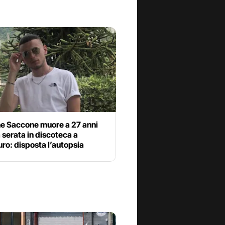
e Saccone muore a 27 anni
 serata in discoteca a
ro: disposta l’autopsia