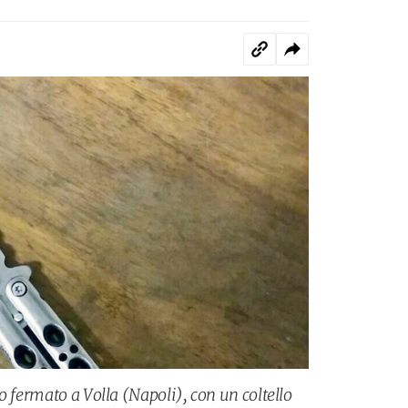
o fermato a Volla (Napoli), con un coltello