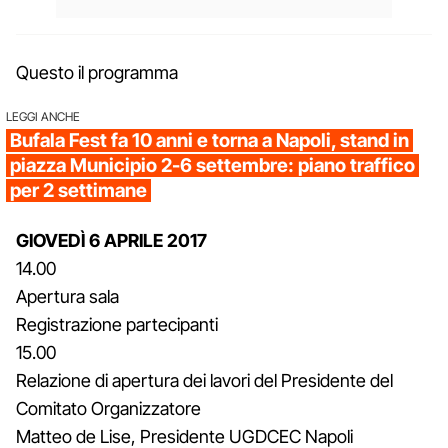
Questo il programma
LEGGI ANCHE
Bufala Fest fa 10 anni e torna a Napoli, stand in
piazza Municipio 2-6 settembre: piano traffico
per 2 settimane
GIOVEDÌ 6 APRILE 2017
14.00
Apertura sala
Registrazione partecipanti
15.00
Relazione di apertura dei lavori del Presidente del
Comitato Organizzatore
Matteo de Lise, Presidente UGDCEC Napoli