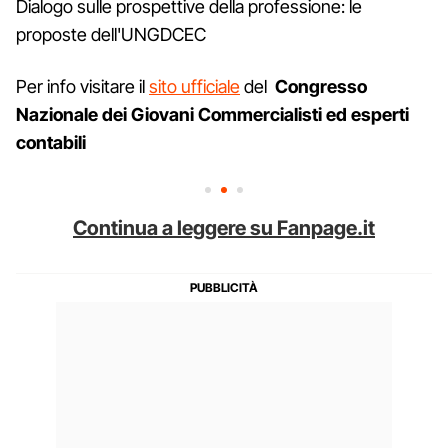
Dialogo sulle prospettive della professione: le
proposte dell'UNGDCEC
Per info visitare il
sito ufficiale
del
Congresso
Nazionale dei Giovani Commercialisti ed esperti
contabili
Continua a leggere su Fanpage.it