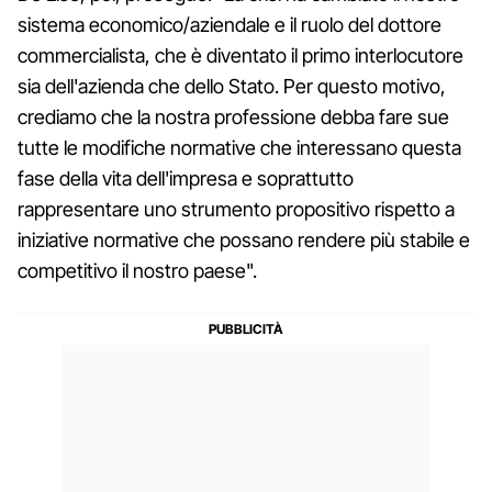
sistema economico/aziendale e il ruolo del dottore
commercialista, che è diventato il primo interlocutore
sia dell'azienda che dello Stato. Per questo motivo,
crediamo che la nostra professione debba fare sue
tutte le modifiche normative che interessano questa
fase della vita dell'impresa e soprattutto
rappresentare uno strumento propositivo rispetto a
iniziative normative che possano rendere più stabile e
competitivo il nostro paese".