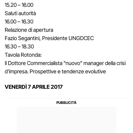
15.20 – 16.00
Saluti autorità
16.00 – 16.30
Relazione di apertura
Fazio Segantini, Presidente UNGDCEC
16.30 – 18.30
Tavola Rotonda:
Il Dottore Commercialista "nuovo" manager della crisi
d'impresa. Prospettive e tendenze evolutive
VENERDÌ 7 APRILE 2017