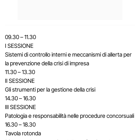
09.30 – 11.30
I SESSIONE
Sistemi di controllo interni e meccanismi di allerta per
la prevenzione della crisi di impresa
11.30 – 13.30
II SESSIONE
Gli strumenti per la gestione della crisi
14.30 – 16.30
III SESSIONE
Patologia e responsabilità nelle procedure concorsuali
16.30 – 18.30
Tavola rotonda