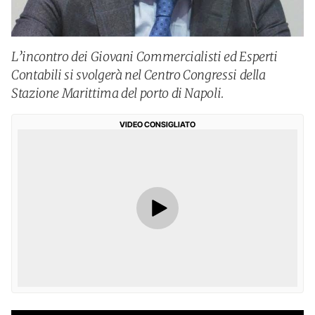
L’incontro dei Giovani Commercialisti ed Esperti
Contabili si svolgerà nel Centro Congressi della
Stazione Marittima del porto di Napoli.
VIDEO CONSIGLIATO