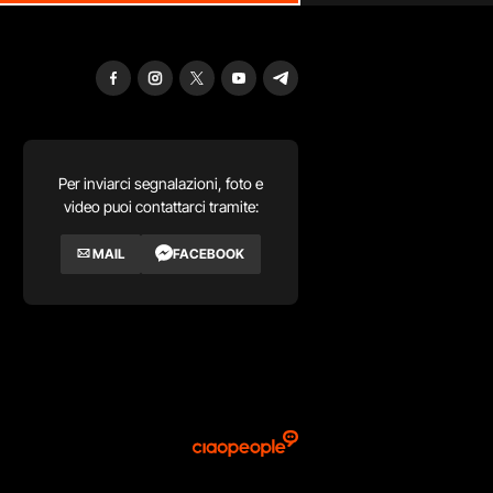
Per inviarci segnalazioni, foto e
video puoi contattarci tramite:
MAIL
FACEBOOK