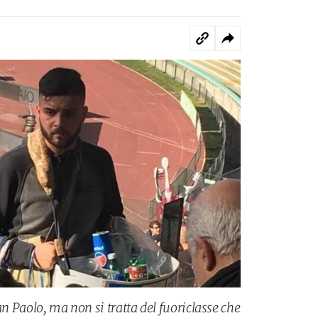
an Paolo, ma non si tratta del fuoriclasse che