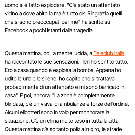
uomo si è fatto esplodere. "C’è stato un attentato
vicino a dove abito io ma è tutto ok. Ringrazio quelli
che si sono preoccupati per me” ha scritto su
Facebook a pochi istanti dalla tragedia.
Questa mattina, poi, a mente lucida, a
Teleclub Italia
ha raccontato le sue sensazioni. "Ieri ho sentito tutto.
Ero a casa quando è esplosa la bomba. Appena ho
udito le urla e le sirene, ho capito che si trattava
probabilmente di un attentato e mi sono barricato in
casa". E poi, ancora: "La zona è completamente
blindata, c’è un viavai di ambulanze e forze dell’ordine.
Alcuni elicotteri sono in volo per monitorare la
situazione. C’è un clima molto teso in tutta la città.
Questa mattina c’è soltanto polizia in giro, le strade