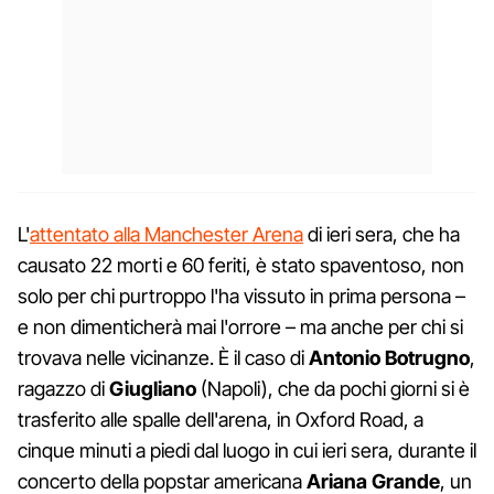
L'
attentato alla Manchester Arena
di ieri sera, che ha
causato 22 morti e 60 feriti, è stato spaventoso, non
solo per chi purtroppo l'ha vissuto in prima persona –
e non dimenticherà mai l'orrore – ma anche per chi si
trovava nelle vicinanze. È il caso di
Antonio Botrugno
,
ragazzo di
Giugliano
(Napoli), che da pochi giorni si è
trasferito alle spalle dell'arena, in Oxford Road, a
cinque minuti a piedi dal luogo in cui ieri sera, durante il
concerto della popstar americana
Ariana Grande
, un