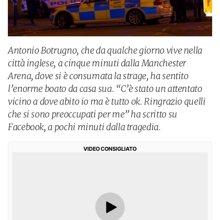
Antonio Botrugno, che da qualche giorno vive nella
città inglese, a cinque minuti dalla Manchester
Arena, dove si è consumata la strage, ha sentito
l’enorme boato da casa sua. “C’è stato un attentato
vicino a dove abito io ma è tutto ok. Ringrazio quelli
che si sono preoccupati per me” ha scritto su
Facebook, a pochi minuti dalla tragedia.
VIDEO CONSIGLIATO