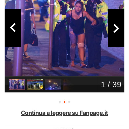
Continua a leggere su Fanpage.it