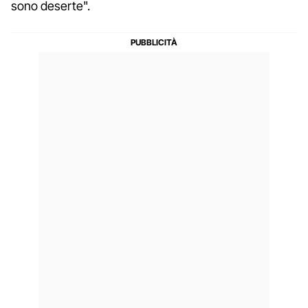
sono deserte".