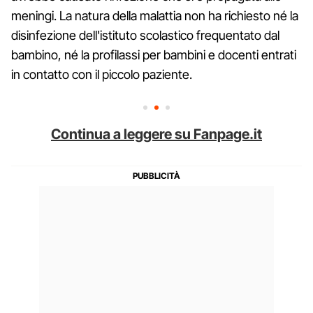
meningi. La natura della malattia non ha richiesto né la
disinfezione dell'istituto scolastico frequentato dal
bambino, né la profilassi per bambini e docenti entrati
in contatto con il piccolo paziente.
Continua a leggere su Fanpage.it