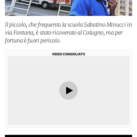
Il piccolo, che frequenta la scuola Sabatino Minucci in
via Fontana, è stato ricoverato al Cotugno, ma per
fortuna è fuori pericolo.
VIDEO CONSIGLIATO