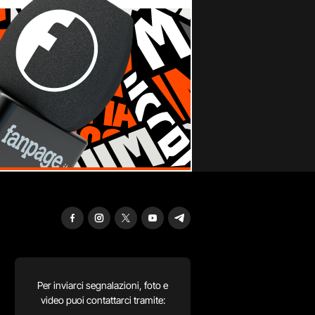
Per inviarci segnalazioni, foto e
video puoi contattarci tramite: