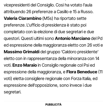
vicepresidenti del Consiglio. Così ha votato l'aula
attribuendo 26 preferenze a Casillo e 15 a Russo.
Valeria Ciarambino
(M5s) ha riportato sette
preferenze. L'ufficio di presidenza è stato poi
completato con la elezione di due segretari e due
questori. Questi ultimi sono
Antonio Marciano
del Pd
ed espressione della maggioranza eletto con 26 voti e
Massimo Grimaldi
del gruppo ‘Caldoro presidente'
eletto con in rappresentanza della minoranza con 14
voti.
Enzo Maraio
in Consiglio regionale col Psi ed
espressione della maggioranza, e
Flora Beneduce
(11
voti) eletta consigliere regionale con Forza Italia, ed
espressione dell'opposizione, sono invece i due
segretari.