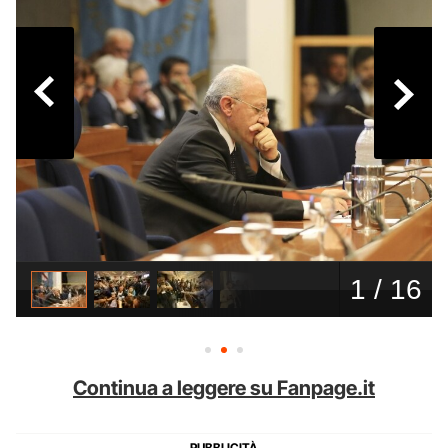
Continua a leggere su Fanpage.it