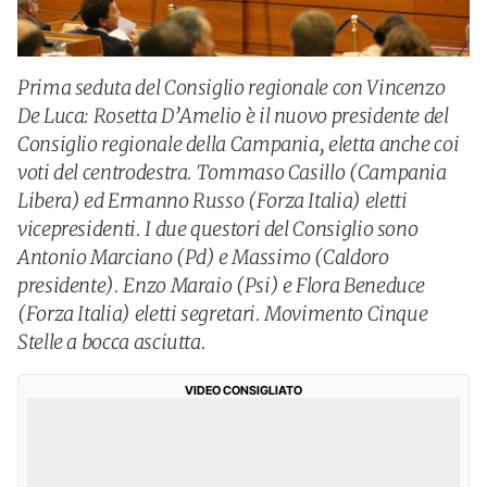
Prima seduta del Consiglio regionale con Vincenzo
De Luca: Rosetta D’Amelio è il nuovo presidente del
Consiglio regionale della Campania, eletta anche coi
voti del centrodestra. Tommaso Casillo (Campania
Libera) ed Ermanno Russo (Forza Italia) eletti
vicepresidenti. I due questori del Consiglio sono
Antonio Marciano (Pd) e Massimo (Caldoro
presidente). Enzo Maraio (Psi) e Flora Beneduce
(Forza Italia) eletti segretari. Movimento Cinque
Stelle a bocca asciutta.
VIDEO CONSIGLIATO