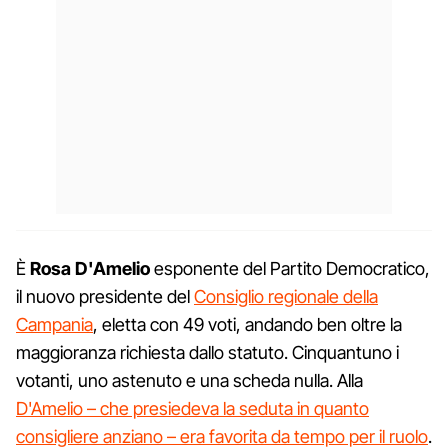
È
Rosa D'Amelio
esponente del Partito Democratico,
il nuovo presidente del
Consiglio regionale della
Campania
, eletta con 49 voti, andando ben oltre la
maggioranza richiesta dallo statuto. Cinquantuno i
votanti, uno astenuto e una scheda nulla. Alla
D'Amelio – che presiedeva la seduta in quanto
consigliere anziano – era favorita da tempo per il ruolo
.