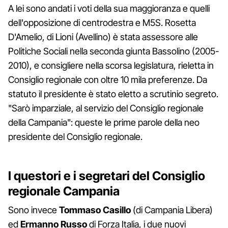
A lei sono andati i voti della sua maggioranza e quelli
dell'opposizione di centrodestra e M5S. Rosetta
D'Amelio, di Lioni (Avellino) è stata assessore alle
Politiche Sociali nella seconda giunta Bassolino (2005-
2010), e consigliere nella scorsa legislatura, rieletta in
Consiglio regionale con oltre 10 mila preferenze. Da
statuto il presidente è stato eletto a scrutinio segreto.
"Sarò imparziale, al servizio del Consiglio regionale
della Campania": queste le prime parole della neo
presidente del Consiglio regionale.
I questori e i segretari del Consiglio
regionale Campania
Sono invece
Tommaso Casillo
(di Campania Libera)
ed
Ermanno Russo
di Forza Italia, i due nuovi