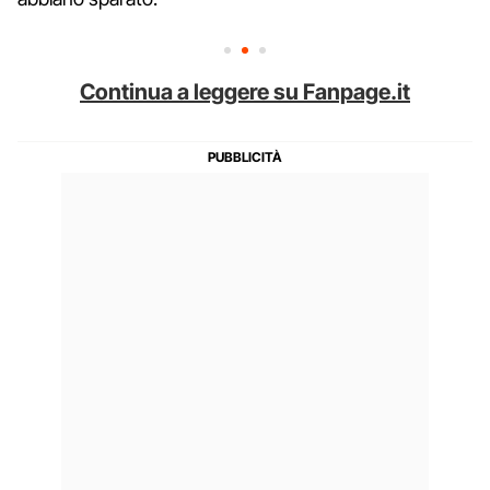
Continua a leggere su Fanpage.it