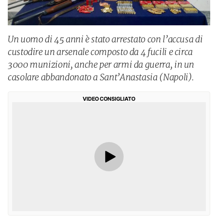
Un uomo di 45 anni è stato arrestato con l’accusa di
custodire un arsenale composto da 4 fucili e circa
3000 munizioni, anche per armi da guerra, in un
casolare abbandonato a Sant’Anastasia (Napoli).
VIDEO CONSIGLIATO