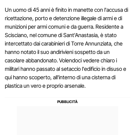
Un uomo di 45 anni è finito in manette con l'accusa di
ricettazione, porto e detenzione illegale di armi e di
munizioni per armi comuni e da guerra. Residente a
Scisciano, nel comune di Sant'Anastasia, è stato
intercettato dai carabinieri di Torre Annunziata, che
hanno notato il suo andirivieni sospetto da un
casolare abbandonato. Volendoci vedere chiaro i
militari hanno passato al setaccio l'edificio in disuso e
qui hanno scoperto, all'interno di una cisterna di
plastica un vero e proprio arsenale.