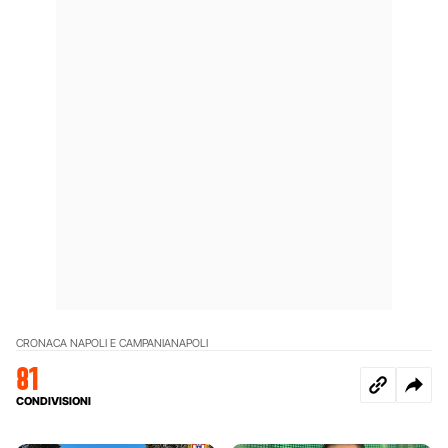
CRONACA NAPOLI E CAMPANIA
NAPOLI
81
CONDIVISIONI