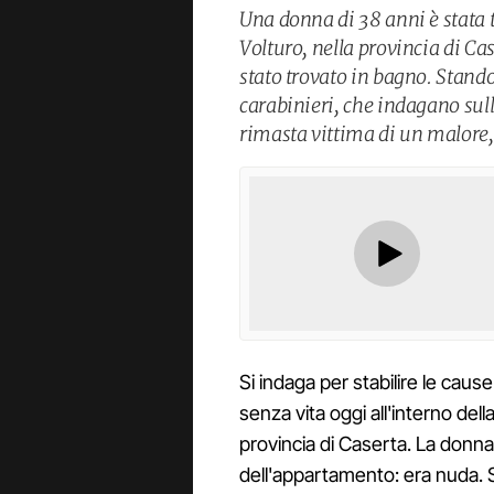
Una donna di 38 anni è stata 
Volturo, nella provincia di Cas
stato trovato in bagno. Stand
carabinieri, che indagano sul
rimasta vittima di un malore
Si indaga per stabilire le caus
senza vita oggi all'interno del
provincia di Caserta. La donna
dell'appartamento: era nuda. Su