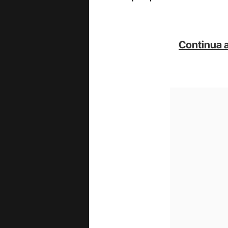
Continua a