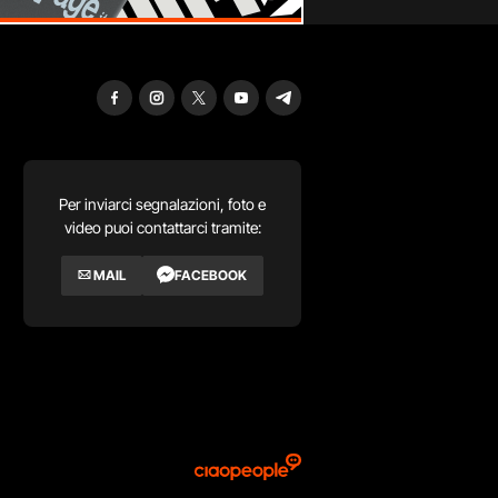
Per inviarci segnalazioni, foto e
video puoi contattarci tramite:
MAIL
FACEBOOK