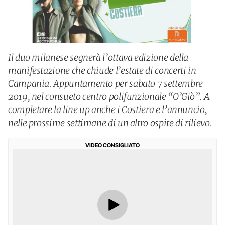
Il duo milanese segnerà l’ottava edizione della
manifestazione che chiude l’estate di concerti in
Campania. Appuntamento per sabato 7 settembre
2019, nel consueto centro polifunzionale “O’Giò”. A
completare la line up anche i Costiera e l’annuncio,
nelle prossime settimane di un altro ospite di rilievo.
VIDEO CONSIGLIATO