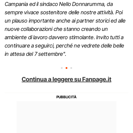
Campania ed il sindaco Nello Donnarumma, da
sempre vivace sostenitore delle nostre attività. Poi
un plauso importante anche ai partner storici ed alle
nuove collaborazioni che stanno creando un
ambiente di lavoro davvero stimolante. Invito tutti a
continuare a seguirci, perché ne vedrete delle belle
in attesa del 7 settembre".
Continua a leggere su Fanpage.it