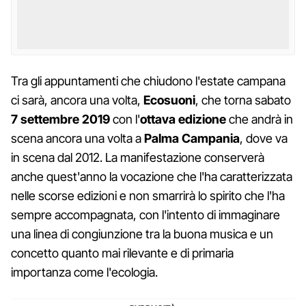
Tra gli appuntamenti che chiudono l'estate campana
ci sarà, ancora una volta,
Ecosuoni
, che torna sabato
7 settembre 2019
con l'
ottava edizione
che andrà in
scena ancora una volta a
Palma Campania
, dove va
in scena dal 2012. La manifestazione conserverà
anche quest'anno la vocazione che l'ha caratterizzata
nelle scorse edizioni e non smarrirà lo spirito che l'ha
sempre accompagnata, con l'intento di immaginare
una linea di congiunzione tra la buona musica e un
concetto quanto mai rilevante e di primaria
importanza come l'ecologia.