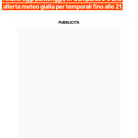
allerta meteo gialla per temporali fino alle 21