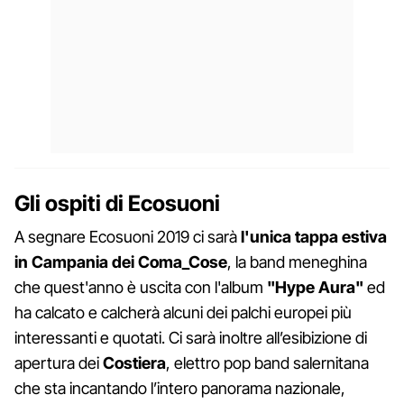
Gli ospiti di Ecosuoni
A segnare Ecosuoni 2019 ci sarà
l'unica tappa estiva
in Campania dei
Coma_Cose
, la band meneghina
che quest'anno è uscita con l'album
"Hype Aura"
ed
ha calcato e calcherà alcuni dei palchi europei più
interessanti e quotati. Ci sarà inoltre all’esibizione di
apertura dei
Costiera
, elettro pop band salernitana
che sta incantando l’intero panorama nazionale,