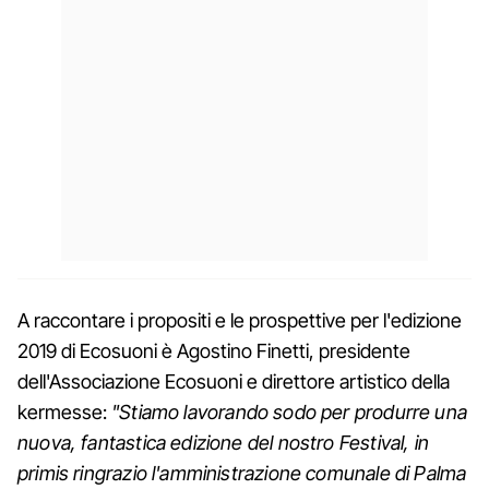
A raccontare i propositi e le prospettive per l'edizione
2019 di Ecosuoni è Agostino Finetti, presidente
dell'Associazione Ecosuoni e direttore artistico della
kermesse:
"Stiamo lavorando sodo per produrre una
nuova, fantastica edizione del nostro Festival, in
primis ringrazio l'amministrazione comunale di Palma