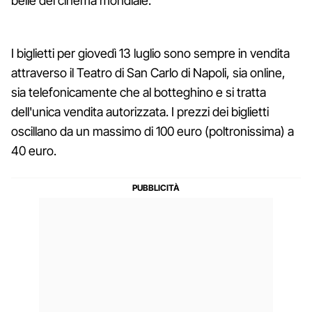
belle del cinema mondiale.
I biglietti per giovedì 13 luglio sono sempre in vendita
attraverso il Teatro di San Carlo di Napoli, sia online,
sia telefonicamente che al botteghino e si tratta
dell'unica vendita autorizzata. I prezzi dei biglietti
oscillano da un massimo di 100 euro (poltronissima) a
40 euro.