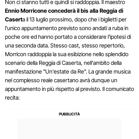
Non ci stanno tutti e quindi si raddoppia. Il maestro
Ennio Morricone concederà il bis
alla Reggia di
Casert
a il 13 luglio prossimo, dopo che i biglietti per
l'unico appuntamento previsto sono andati a ruba in
poche ore ed hanno portato a considerare l'ipotesi di
una seconda data. Stesso cast, stesso repertorio,
Morricon raddoppia la sua esibizione nello splendido
scenario della Reggia di Caserta, nell'ambito della
manifestazione "Un'estate da Re". La grande musica
nel complesso reale casertano avrà dunque un
appuntamento in più rispetto al previsto. Il comunicato
recita: