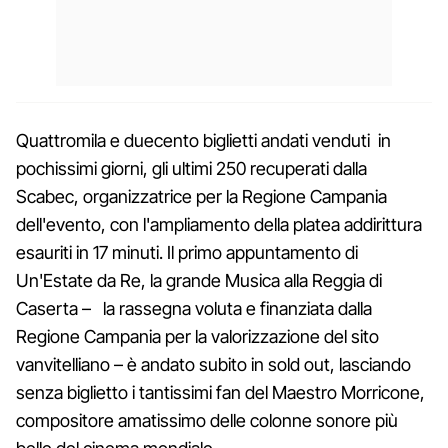
Quattromila e duecento biglietti andati venduti in
pochissimi giorni, gli ultimi 250 recuperati dalla
Scabec, organizzatrice per la Regione Campania
dell'evento, con l'ampliamento della platea addirittura
esauriti in 17 minuti. Il primo appuntamento di
Un'Estate da Re, la grande Musica alla Reggia di
Caserta – la rassegna voluta e finanziata dalla
Regione Campania per la valorizzazione del sito
vanvitelliano – è andato subito in sold out, lasciando
senza biglietto i tantissimi fan del Maestro Morricone,
compositore amatissimo delle colonne sonore più