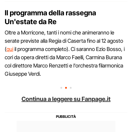
Il programma della rassegna
Un'estate da Re
Oltre a Morricone, tanti i nomi che animeranno le
serate previste alla Regia di Caserta fino al 12 agosto
(
qui
il programma completo). Ci saranno Ezio Bosso, i
cori da opera diretti da Marco Faelli, Carmina Burana
col direttore Marco Renzetti e l'orchestra filarmonica
Giuseppe Verdi.
Continua a leggere su Fanpage.it