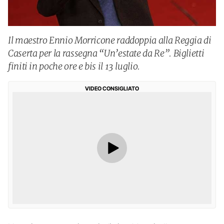
Il maestro Ennio Morricone raddoppia alla Reggia di
Caserta per la rassegna “Un’estate da Re”. Biglietti
finiti in poche ore e bis il 13 luglio.
VIDEO CONSIGLIATO