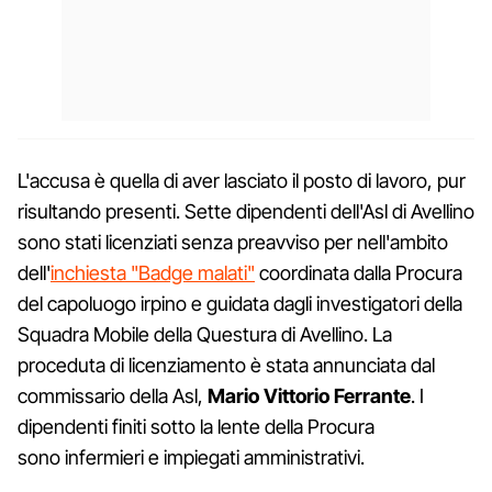
L'accusa è quella di aver lasciato il posto di lavoro, pur
risultando presenti. Sette dipendenti dell'Asl di Avellino
sono stati licenziati senza preavviso per nell'ambito
dell'
inchiesta "Badge malati"
coordinata dalla Procura
del capoluogo irpino e guidata dagli investigatori della
Squadra Mobile della Questura di Avellino. La
proceduta di licenziamento è stata annunciata dal
commissario della Asl,
Mario Vittorio Ferrante
. I
dipendenti finiti sotto la lente della Procura
sono infermieri e impiegati amministrativi.