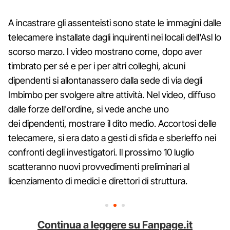
A incastrare gli assenteisti sono state le immagini dalle
telecamere installate dagli inquirenti nei locali dell'Asl lo
scorso marzo. I video mostrano come, dopo aver
timbrato per sé e per i per altri colleghi, alcuni
dipendenti si allontanassero dalla sede di via degli
Imbimbo per svolgere altre attività. Nel video, diffuso
dalle forze dell'ordine, si vede anche uno
dei dipendenti, mostrare il dito medio. Accortosi delle
telecamere, si era dato a gesti di sfida e sberleffo nei
confronti degli investigatori. Il prossimo 10 luglio
scatteranno nuovi provvedimenti preliminari al
licenziamento di medici e direttori di struttura.
Continua a leggere su Fanpage.it