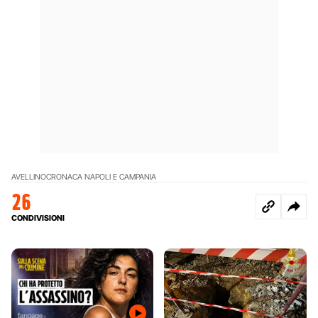
AVELLINO
CRONACA NAPOLI E CAMPANIA
26
CONDIVISIONI