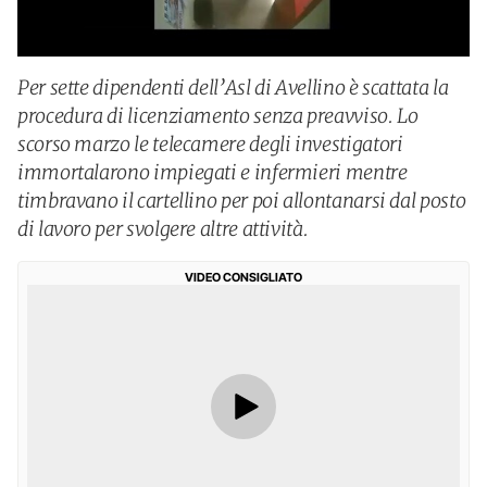
Per sette dipendenti dell’Asl di Avellino è scattata la
procedura di licenziamento senza preavviso. Lo
scorso marzo le telecamere degli investigatori
immortalarono impiegati e infermieri mentre
timbravano il cartellino per poi allontanarsi dal posto
di lavoro per svolgere altre attività.
VIDEO CONSIGLIATO