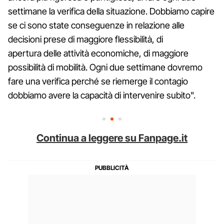
settimane la verifica della situazione. Dobbiamo capire
se ci sono state conseguenze in relazione alle
decisioni prese di maggiore flessibilità, di
apertura delle attività economiche, di maggiore
possibilità di mobilità. Ogni due settimane dovremo
fare una verifica perché se riemerge il contagio
dobbiamo avere la capacità di intervenire subito".
Continua a leggere su Fanpage.it