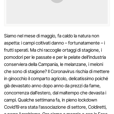
Siamo nel mese di maggio, fa caldo la natura non
aspetta: i campi coltivati danno – fortunatamente – i
frutti sperati. Ma chi raccoglie ortaggi di stagione, i
pomodori per le passate e per le pelate dell'industria
conserviera della Campania, le melanzane, i meloni
che sono di stagione? Il Coronavirus rischia di mettere
in ginocchio il comparto agricolo, delicatissimo poiché
già devastato anno dopo anno da prezzi da fame,
concorrenza dall'estero, dal maltempo che devasta i
campi. Qualche settimana fa, in pieno lockdown
Covid19 era stata l'associazione di settore, Coldiretti,