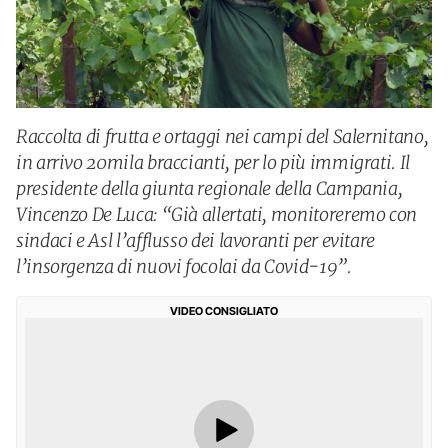
Raccolta di frutta e ortaggi nei campi del Salernitano,
in arrivo 20mila braccianti, per lo più immigrati. Il
presidente della giunta regionale della Campania,
Vincenzo De Luca: “Già allertati, monitoreremo con
sindaci e Asl l’afflusso dei lavoranti per evitare
l’insorgenza di nuovi focolai da Covid-19”.
VIDEO CONSIGLIATO