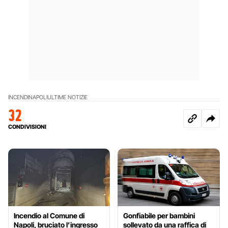
INCENDI
NAPOLI
ULTIME NOTIZIE
32
CONDIVISIONI
Incendio al Comune di
Gonfiabile per bambini
Napoli, bruciato l’ingresso
sollevato da una raffica di