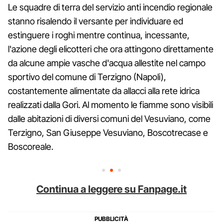
Le squadre di terra del servizio anti incendio regionale
stanno risalendo il versante per individuare ed
estinguere i roghi mentre continua, incessante,
l'azione degli elicotteri che ora attingono direttamente
da alcune ampie vasche d'acqua allestite nel campo
sportivo del comune di Terzigno (Napoli),
costantemente alimentate da allacci alla rete idrica
realizzati dalla Gori. Al momento le fiamme sono visibili
dalle abitazioni di diversi comuni del Vesuviano, come
Terzigno, San Giuseppe Vesuviano, Boscotrecase e
Boscoreale.
Continua a leggere su Fanpage.it