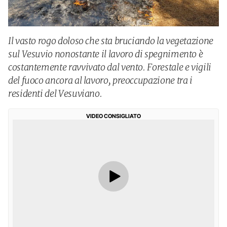
Il vasto rogo doloso che sta bruciando la vegetazione
sul Vesuvio nonostante il lavoro di spegnimento è
costantemente ravvivato dal vento. Forestale e vigili
del fuoco ancora al lavoro, preoccupazione tra i
residenti del Vesuviano.
VIDEO CONSIGLIATO