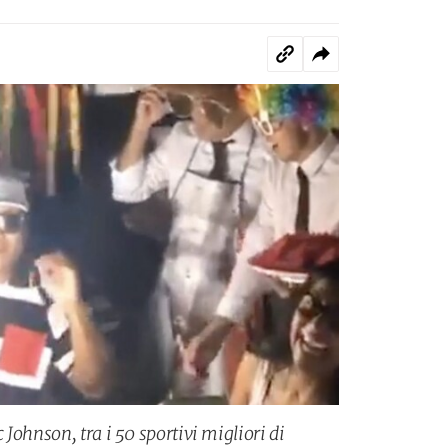
Johnson, tra i 50 sportivi migliori di