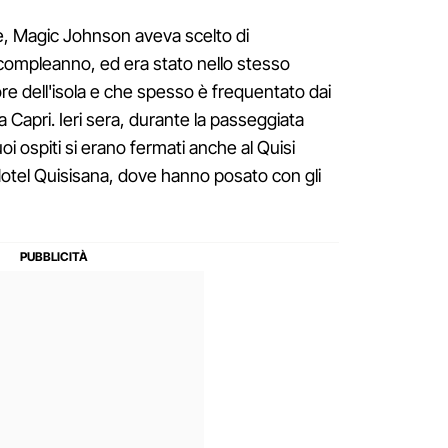
are, Magic Johnson aveva scelto di
compleanno, ed era stato nello stesso
ore dell'isola e che spesso è frequentato dai
 Capri. Ieri sera, durante la passeggiata
oi ospiti si erano fermati anche al Quisi
Hotel Quisisana, dove hanno posato con gli