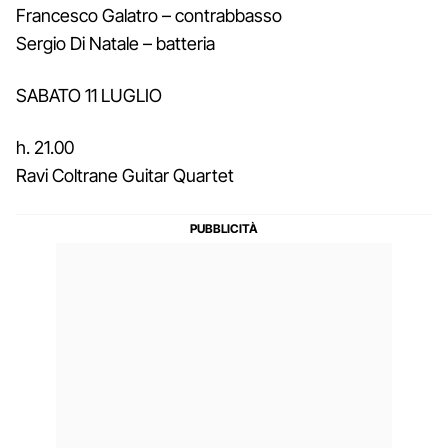
Francesco Galatro – contrabbasso
Sergio Di Natale – batteria
SABATO 11 LUGLIO
h. 21.00
Ravi Coltrane Guitar Quartet