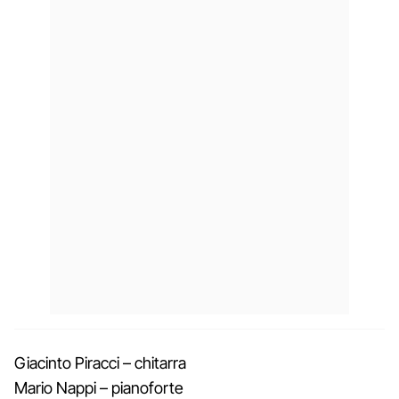
Giacinto Piracci – chitarra
Mario Nappi – pianoforte