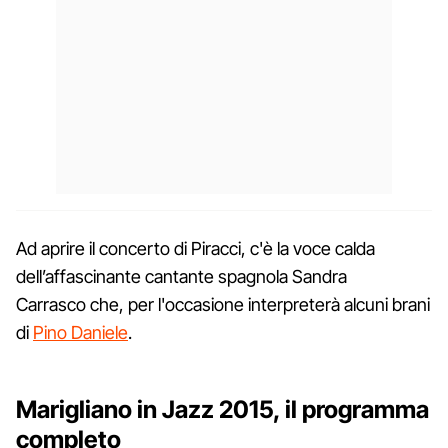
Ad aprire il concerto di Piracci, c'è la voce calda
dell’affascinante cantante spagnola Sandra
Carrasco che, per l'occasione interpreterà alcuni brani
di
Pino Daniele
.
Marigliano in Jazz 2015, il programma
completo