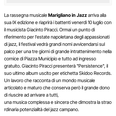
La rassegna musicale
Marigliano in Jazz
arriva alla
sua IX edizione e riaprirà i battenti venerdì 10 luglio con
il musicista Giacinto Piracci. Ormai un punto di
riferimento per l'estate napoletana degli appassionati
di jazz, il festival vedrà grandi nomi avvicendarsi sul
palco per una tre giorni di grande intrattenimento nella
cornice di Piazza Municipio e tutto ad ingresso
gratuito. Giacinto Piracci presenterà "Persistence", il
suo ultimo album uscito per etichetta Skidoo Records.
Un lavoro che racconta di un mondo musicale
articolato e maturo che conserva però il grande dono
di riuscire ad arrivare a tutti,
una musica complessa e sincera che dimostra la strao
rdinaria potenzialità del jazz campano.