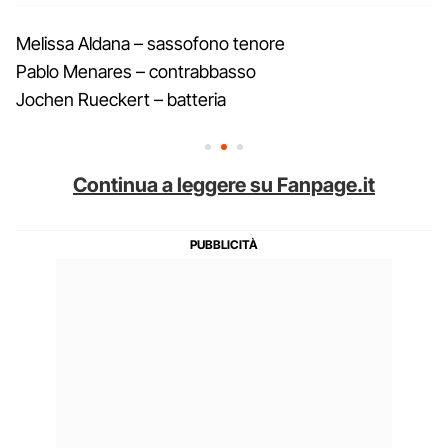
Melissa Aldana – sassofono tenore
Pablo Menares – contrabbasso
Jochen Rueckert – batteria
Continua a leggere su Fanpage.it