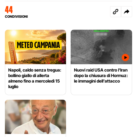
44
CONDIVISIONI
Napoli, caldo senza tregua:
Nuovi raid USA contro l'Iran
bollino giallo di allerta
dopo la chiusura di Hormuz:
almeno fino a mercoledì 15
le immagini dell'attacco
luglio