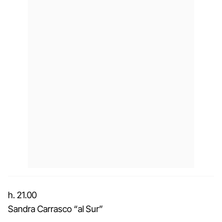
h. 21.00
Sandra Carrasco “al Sur”