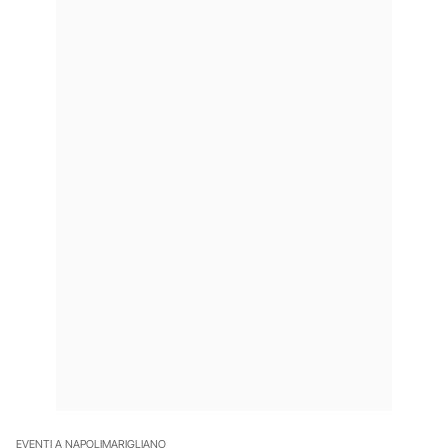
EVENTI A NAPOLI
MARIGLIANO