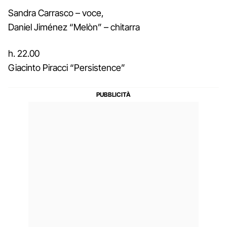
Sandra Carrasco – voce,
Daniel Jiménez “Melòn” – chitarra
h. 22.00
Giacinto Piracci “Persistence”