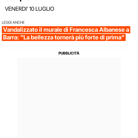
VENERDI’ 10 LUGLIO
LEGGI ANCHE
Vandalizzato il murale di Francesca Albanese a
Barra: "La bellezza tornerà più forte di prima"