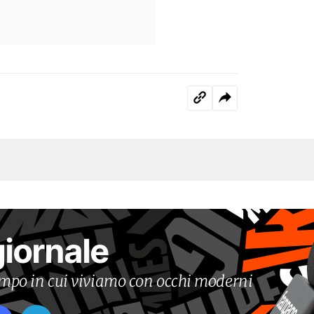
giornale
tempo in cui viviamo con occhi moderni