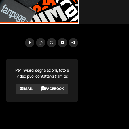
Per inviarci segnalazioni, foto e
video puoi contattarci tramite:
MAIL
FACEBOOK