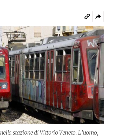
 nella stazione di Vittorio Veneto. L’uomo,