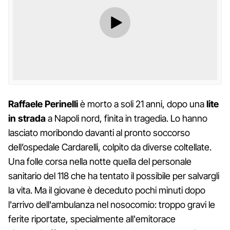
Raffaele Perinelli
è morto a soli 21 anni, dopo una
lite
in strada
a Napoli nord, finita in tragedia. Lo hanno
lasciato moribondo davanti al pronto soccorso
dell’ospedale Cardarelli, colpito da diverse coltellate.
Una folle corsa nella notte quella del personale
sanitario del 118 che ha tentato il possibile per salvargli
la vita. Ma il giovane è deceduto pochi minuti dopo
l'arrivo dell'ambulanza nel nosocomio: troppo gravi le
ferite riportate, specialmente all'emitorace