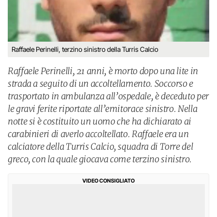
Raffaele Perinelli, terzino sinistro della Turris Calcio
Raffaele Perinelli, 21 anni, è morto dopo una lite in
strada a seguito di un accoltellamento. Soccorso e
trasportato in ambulanza all’ospedale, è deceduto per
le gravi ferite riportate all’emitorace sinistro. Nella
notte si è costituito un uomo che ha dichiarato ai
carabinieri di averlo accoltellato. Raffaele era un
calciatore della Turris Calcio, squadra di Torre del
greco, con la quale giocava come terzino sinistro.
VIDEO CONSIGLIATO