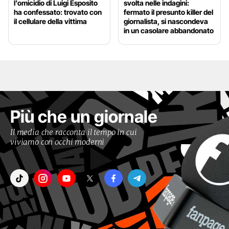
l’omicidio di Luigi Esposito
svolta nelle indagini:
ha confessato: trovato con
fermato il presunto killer del
il cellulare della vittima
giornalista, si nascondeva
in un casolare abbandonato
Più che un giornale
Il media che racconta il tempo in cui
viviamo con occhi moderni