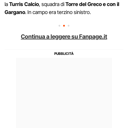
la
Turris Calcio
, squadra di
Torre del Greco e con il
Gargano
. In campo era terzino sinistro.
Continua a leggere su Fanpage.it