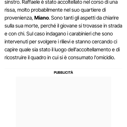
sinstro. Raffaele è stato accoltellato nel corso di una
rissa, molto probabilmente nel suo quartiere di
provenienza,
Miano
. Sono tanti gli aspetti da chiarire
sulla sua morte, perché il giovane si trovasse in strada
e con chi. Sul caso indagano i carabinieri che sono
intervenuti per svolgere i rilievi e stanno cercando ci
capire quale sia stato il luogo dell'accoltellamento e di
ricostruire il quadro in cui si è consumato l'omicidio.