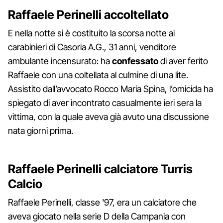
Raffaele Perinelli accoltellato
E nella notte si è costituito la scorsa notte ai
carabinieri di Casoria A.G., 31 anni, venditore
ambulante incensurato: ha
confessato
di aver ferito
Raffaele con una coltellata al culmine di una lite.
Assistito dall’avvocato Rocco Maria Spina, l’omicida ha
spiegato di aver incontrato casualmente ieri sera la
vittima, con la quale aveva già avuto una discussione
nata giorni prima.
Raffaele Perinelli calciatore Turris
Calcio
Raffaele Perinelli, classe '97, era un calciatore che
aveva giocato nella serie D della Campania con