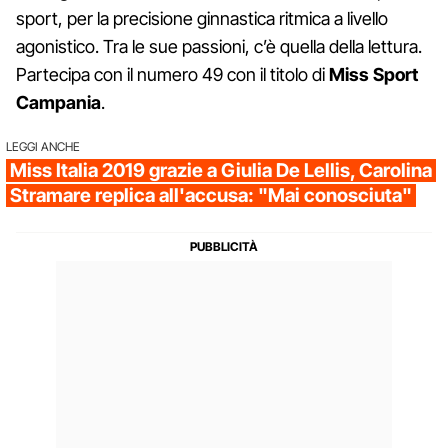
sport, per la precisione ginnastica ritmica a livello
agonistico. Tra le sue passioni, c’è quella della lettura.
Partecipa con il numero 49 con il titolo di
Miss Sport
Campania
.
LEGGI ANCHE
Miss Italia 2019 grazie a Giulia De Lellis, Carolina
Stramare replica all'accusa: "Mai conosciuta"