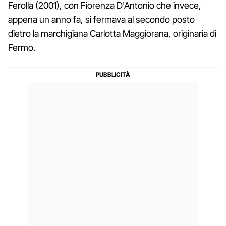
Ferolla (2001), con Fiorenza D'Antonio che invece,
appena un anno fa, si fermava al secondo posto
dietro la marchigiana Carlotta Maggiorana, originaria di
Fermo.