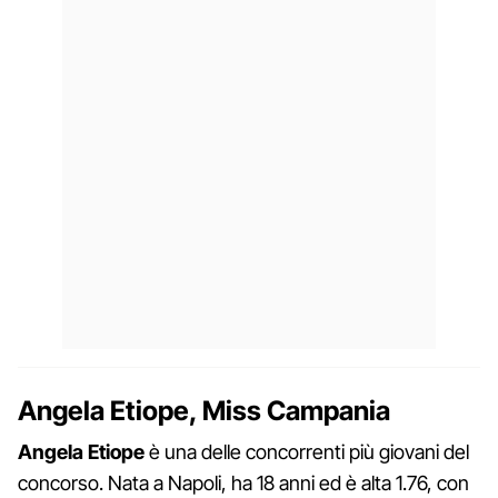
Angela Etiope, Miss Campania
Angela Etiope
è una delle concorrenti più giovani del
concorso. Nata a Napoli, ha 18 anni ed è alta 1.76, con