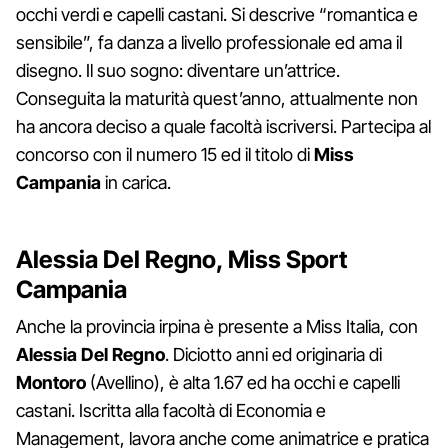
occhi verdi e capelli castani. Si descrive “romantica e
sensibile”, fa danza a livello professionale ed ama il
disegno. Il suo sogno: diventare un’attrice.
Conseguita la maturità quest’anno, attualmente non
ha ancora deciso a quale facoltà iscriversi. Partecipa al
concorso con il numero 15 ed il titolo di
Miss
Campania
in carica.
Alessia Del Regno, Miss Sport
Campania
Anche la provincia irpina è presente a Miss Italia, con
Alessia Del Regno
. Diciotto anni ed originaria di
Montoro
(Avellino), è alta 1.67 ed ha occhi e capelli
castani. Iscritta alla facoltà di Economia e
Management, lavora anche come animatrice e pratica