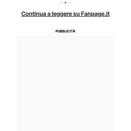
Continua a leggere su Fanpage.it