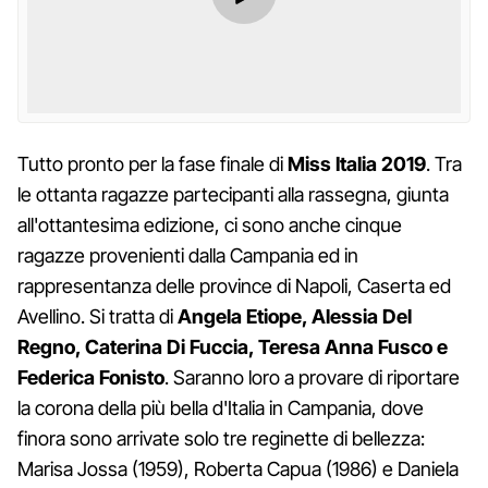
Tutto pronto per la fase finale di
Miss Italia 2019
. Tra
le ottanta ragazze partecipanti alla rassegna, giunta
all'ottantesima edizione, ci sono anche cinque
ragazze provenienti dalla Campania ed in
rappresentanza delle province di Napoli, Caserta ed
Avellino. Si tratta di
Angela Etiope, Alessia Del
Regno, Caterina Di Fuccia, Teresa Anna Fusco e
Federica Fonisto
. Saranno loro a provare di riportare
la corona della più bella d'Italia in Campania, dove
finora sono arrivate solo tre reginette di bellezza:
Marisa Jossa (1959), Roberta Capua (1986) e Daniela