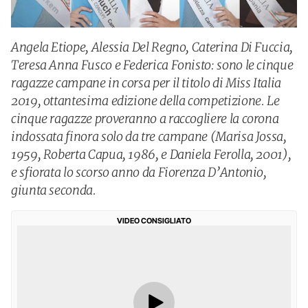
Angela Etiope, Alessia Del Regno, Caterina Di Fuccia,
Teresa Anna Fusco e Federica Fonisto: sono le cinque
ragazze campane in corsa per il titolo di Miss Italia
2019, ottantesima edizione della competizione. Le
cinque ragazze proveranno a raccogliere la corona
indossata finora solo da tre campane (Marisa Jossa,
1959, Roberta Capua, 1986, e Daniela Ferolla, 2001),
e sfiorata lo scorso anno da Fiorenza D’Antonio,
giunta seconda.
VIDEO CONSIGLIATO