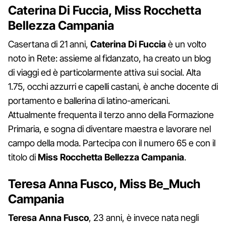
Caterina Di Fuccia, Miss Rocchetta
Bellezza Campania
Casertana di 21 anni,
Caterina Di Fuccia
è un volto
noto in Rete: assieme al fidanzato, ha creato un blog
di viaggi ed è particolarmente attiva sui social. Alta
1.75, occhi azzurri e capelli castani, è anche docente di
portamento e ballerina di latino-americani.
Attualmente frequenta il terzo anno della Formazione
Primaria, e sogna di diventare maestra e lavorare nel
campo della moda. Partecipa con il numero 65 e con il
titolo di
Miss Rocchetta Bellezza Campania
.
Teresa Anna Fusco, Miss Be_Much
Campania
Teresa Anna Fusco
, 23 anni, è invece nata negli