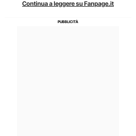
Continua a leggere su Fanpage.it