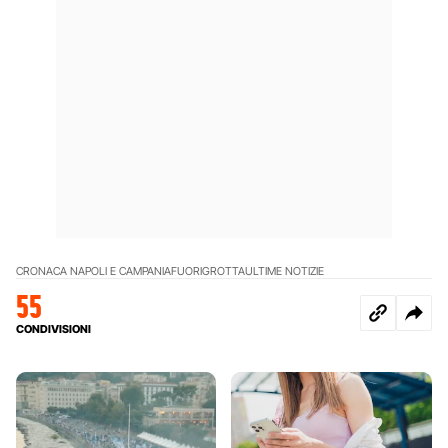
CRONACA NAPOLI E CAMPANIA
FUORIGROTTA
ULTIME NOTIZIE
55
CONDIVISIONI