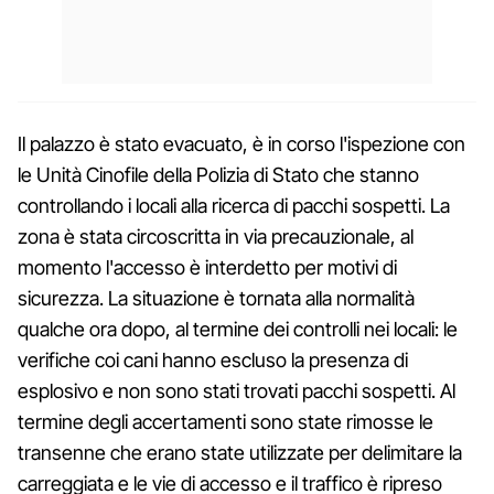
Il palazzo è stato evacuato, è in corso l'ispezione con
le Unità Cinofile della Polizia di Stato che stanno
controllando i locali alla ricerca di pacchi sospetti. La
zona è stata circoscritta in via precauzionale, al
momento l'accesso è interdetto per motivi di
sicurezza. La situazione è tornata alla normalità
qualche ora dopo, al termine dei controlli nei locali: le
verifiche coi cani hanno escluso la presenza di
esplosivo e non sono stati trovati pacchi sospetti. Al
termine degli accertamenti sono state rimosse le
transenne che erano state utilizzate per delimitare la
carreggiata e le vie di accesso e il traffico è ripreso