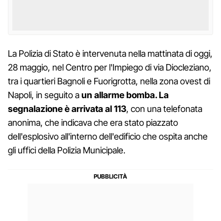
La Polizia di Stato è intervenuta nella mattinata di oggi,
28 maggio, nel Centro per l'Impiego di via Diocleziano,
tra i quartieri Bagnoli e Fuorigrotta, nella zona ovest di
Napoli, in seguito a
un allarme bomba. La
segnalazione è arrivata al 113
, con una telefonata
anonima, che indicava che era stato piazzato
dell'esplosivo all'interno dell'edificio che ospita anche
gli uffici della Polizia Municipale.