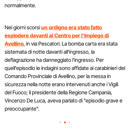
normalmente.
Nei giorni scorsi
un ordigno era stato fatto
esplodere davanti al Centro per l'Impiego di
Avellino
, in via Pescatori. La bomba carta era stata
sistemata di notte davanti all'ingresso, la
deflagrazione ha danneggiato l'ingresso. Per
quell'episodio le indagini sono affidate ai carabinieri del
Comando Provinciale di Avellino, per la messa in
sicurezza nella notte erano intervenuti anche i Vigili
del Fuoco; il presidente della Regione Campania,
Vincenzo De Luca, aveva parlato di "episodio grave e
preoccupante".