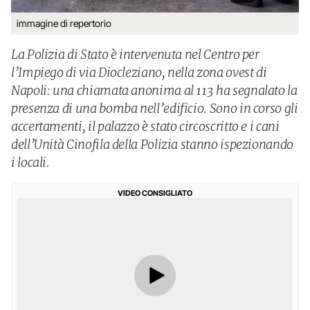
immagine di repertorio
La Polizia di Stato è intervenuta nel Centro per
l’Impiego di via Diocleziano, nella zona ovest di
Napoli: una chiamata anonima al 113 ha segnalato la
presenza di una bomba nell’edificio. Sono in corso gli
accertamenti, il palazzo è stato circoscritto e i cani
dell’Unità Cinofila della Polizia stanno ispezionando
i locali.
VIDEO CONSIGLIATO