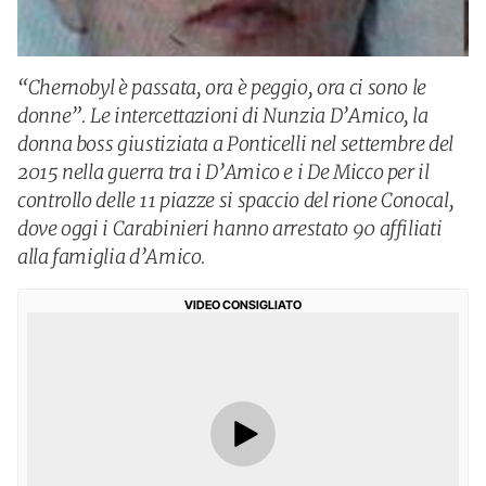
“Chernobyl è passata, ora è peggio, ora ci sono le
donne”. Le intercettazioni di Nunzia D’Amico, la
donna boss giustiziata a Ponticelli nel settembre del
2015 nella guerra tra i D’Amico e i De Micco per il
controllo delle 11 piazze si spaccio del rione Conocal,
dove oggi i Carabinieri hanno arrestato 90 affiliati
alla famiglia d’Amico.
VIDEO CONSIGLIATO