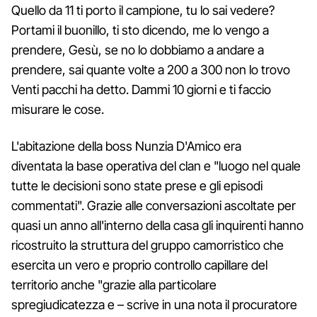
Quello da 11 ti porto il campione, tu lo sai vedere?
Portami il buonillo, ti sto dicendo, me lo vengo a
prendere, Gesù, se no lo dobbiamo a andare a
prendere, sai quante volte a 200 a 300 non lo trovo
Venti pacchi ha detto. Dammi 10 giorni e ti faccio
misurare le cose.
L'abitazione della boss Nunzia D'Amico era
diventata la base operativa del clan e "luogo nel quale
tutte le decisioni sono state prese e gli episodi
commentati". Grazie alle conversazioni ascoltate per
quasi un anno all'interno della casa gli inquirenti hanno
ricostruito la struttura del gruppo camorristico che
esercita un vero e proprio controllo capillare del
territorio anche "grazie alla particolare
spregiudicatezza e – scrive in una nota il procuratore