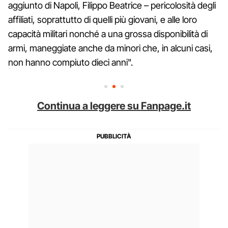
aggiunto di Napoli, Filippo Beatrice – pericolosità degli
affiliati, soprattutto di quelli più giovani, e alle loro
capacità militari nonché a una grossa disponibilità di
armi, maneggiate anche da minori che, in alcuni casi,
non hanno compiuto dieci anni".
Continua a leggere su Fanpage.it