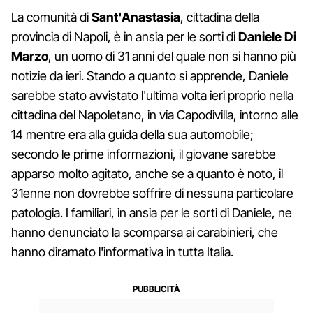
La comunità di
Sant'Anastasia
, cittadina della
provincia di Napoli, è in ansia per le sorti di
Daniele Di
Marzo
, un uomo di 31 anni del quale non si hanno più
notizie da ieri. Stando a quanto si apprende, Daniele
sarebbe stato avvistato l'ultima volta ieri proprio nella
cittadina del Napoletano, in via Capodivilla, intorno alle
14 mentre era alla guida della sua automobile;
secondo le prime informazioni, il giovane sarebbe
apparso molto agitato, anche se a quanto è noto, il
31enne non dovrebbe soffrire di nessuna particolare
patologia. I familiari, in ansia per le sorti di Daniele, ne
hanno denunciato la scomparsa ai carabinieri, che
hanno diramato l'informativa in tutta Italia.