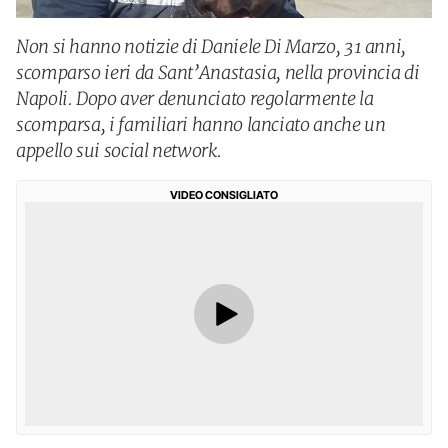
Non si hanno notizie di Daniele Di Marzo, 31 anni,
scomparso ieri da Sant’Anastasia, nella provincia di
Napoli. Dopo aver denunciato regolarmente la
scomparsa, i familiari hanno lanciato anche un
appello sui social network.
VIDEO CONSIGLIATO