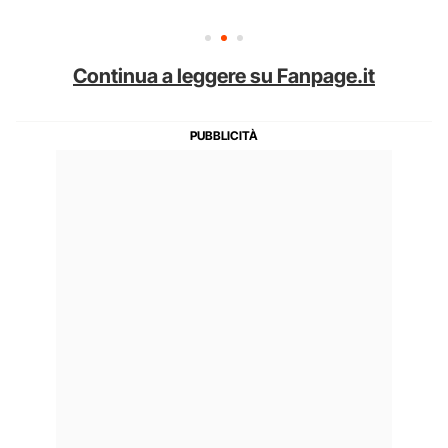
Continua a leggere su Fanpage.it