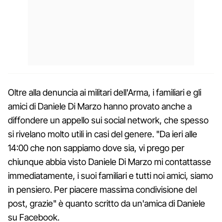
Oltre alla denuncia ai militari dell'Arma, i familiari e gli
amici di Daniele Di Marzo hanno provato anche a
diffondere un appello sui social network, che spesso
si rivelano molto utili in casi del genere. "Da ieri alle
14:00 che non sappiamo dove sia, vi prego per
chiunque abbia visto
Daniele Di Marzo mi contattasse
immediatamente, i suoi familiari e tutti noi amici, siamo
in pensiero. Per piacere massima condivisione del
post, grazie" è quanto scritto da un'amica di Daniele
su Facebook.