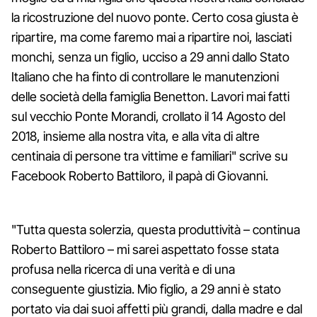
la ricostruzione del nuovo ponte. Certo cosa giusta è
ripartire, ma come faremo mai a ripartire noi, lasciati
monchi, senza un figlio, ucciso a 29 anni dallo Stato
Italiano che ha finto di controllare le manutenzioni
delle società della famiglia Benetton. Lavori mai fatti
sul vecchio Ponte Morandi, crollato il 14 Agosto del
2018, insieme alla nostra vita, e alla vita di altre
centinaia di persone tra vittime e familiari" scrive su
Facebook Roberto Battiloro, il papà di Giovanni.
"Tutta questa solerzia, questa produttività – continua
Roberto Battiloro – mi sarei aspettato fosse stata
profusa nella ricerca di una verità e di una
conseguente giustizia. Mio figlio, a 29 anni è stato
portato via dai suoi affetti più grandi, dalla madre e dal