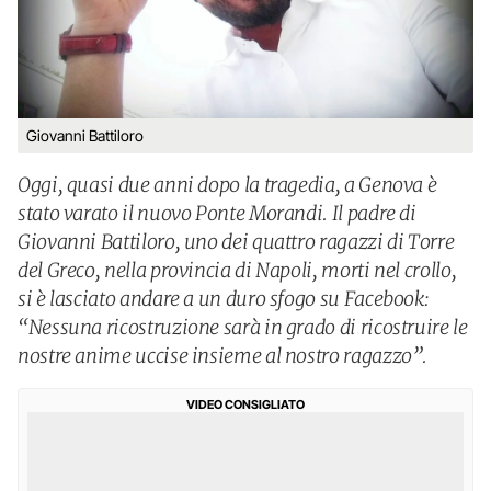
Giovanni Battiloro
Oggi, quasi due anni dopo la tragedia, a Genova è
stato varato il nuovo Ponte Morandi. Il padre di
Giovanni Battiloro, uno dei quattro ragazzi di Torre
del Greco, nella provincia di Napoli, morti nel crollo,
si è lasciato andare a un duro sfogo su Facebook:
“Nessuna ricostruzione sarà in grado di ricostruire le
nostre anime uccise insieme al nostro ragazzo”.
VIDEO CONSIGLIATO