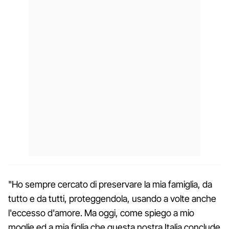
"Ho sempre cercato di preservare la mia famiglia, da
tutto e da tutti, proteggendola, usando a volte anche
l'eccesso d'amore. Ma oggi, come spiego a mio
moglie ed a mia figlia che questa nostra Italia conclude