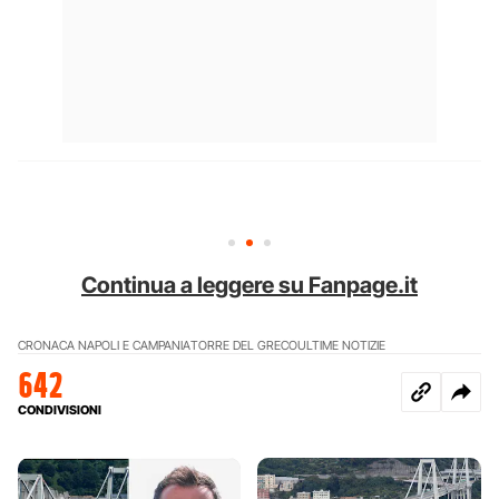
Continua a leggere su Fanpage.it
CRONACA NAPOLI E CAMPANIA
TORRE DEL GRECO
ULTIME NOTIZIE
642
CONDIVISIONI