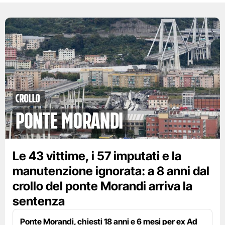
crollo
ponte morandi
Le 43 vittime, i 57 imputati e la
manutenzione ignorata: a 8 anni dal
crollo del ponte Morandi arriva la
sentenza
Ponte Morandi, chiesti 18 anni e 6 mesi per ex Ad