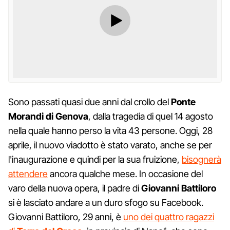
Sono passati quasi due anni dal crollo del
Ponte
Morandi di Genova
, dalla tragedia di quel 14 agosto
nella quale hanno perso la vita 43 persone. Oggi, 28
aprile, il nuovo viadotto è stato varato, anche se per
l'inaugurazione e quindi per la sua fruizione,
bisognerà
attendere
ancora qualche mese. In occasione del
varo della nuova opera, il padre di
Giovanni Battiloro
si è lasciato andare a un duro sfogo su Facebook.
Giovanni Battiloro, 29 anni, è
uno dei quattro ragazzi