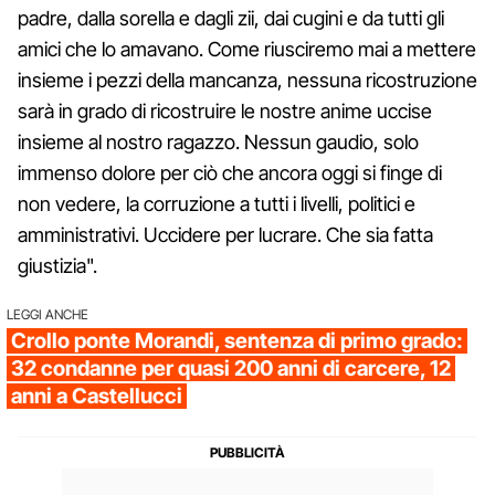
padre, dalla sorella e dagli zii, dai cugini e da tutti gli
amici che lo amavano. Come riusciremo mai a mettere
insieme i pezzi della mancanza, nessuna ricostruzione
sarà in grado di ricostruire le nostre anime uccise
insieme al nostro ragazzo. Nessun gaudio, solo
immenso dolore per ciò che ancora oggi si finge di
non vedere, la corruzione a tutti i livelli, politici e
amministrativi. Uccidere per lucrare. Che sia fatta
giustizia".
LEGGI ANCHE
Crollo ponte Morandi, sentenza di primo grado:
32 condanne per quasi 200 anni di carcere, 12
anni a Castellucci