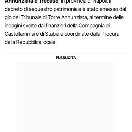
Annunziata e Trecase
, in provincia di Napoli. Il
decreto di sequestro patrimoniale è stato emesso dal
gip del Tribunale di Torre Annunziata, al termine delle
indagini svolte dai finanzieri della Compagnia di
Castellammare di Stabia e coordinate dalla Procura
della Repubblica locale.