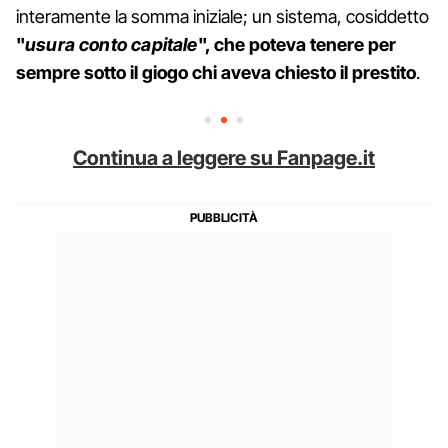
interamente la somma iniziale; un sistema, cosiddetto
"
usura conto capitale
", che poteva tenere per
sempre sotto il giogo chi aveva chiesto il prestito
.
Continua a leggere su Fanpage.it