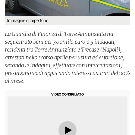
Immagine di repertorio.
La Guardia di Finanza di Torre Annunziata ha
sequestrato beni per 300mila euro a 5 indagati,
residenti tra Torre Annunziata e Trecase (Napoli),
arrestati nello scorso aprile per usura ed estorsione;
secondo le indagini, effettuate con intercettazioni,
prestavano soldi applicando interessi usurari del 20%
al mese.
VIDEO CONSIGLIATO