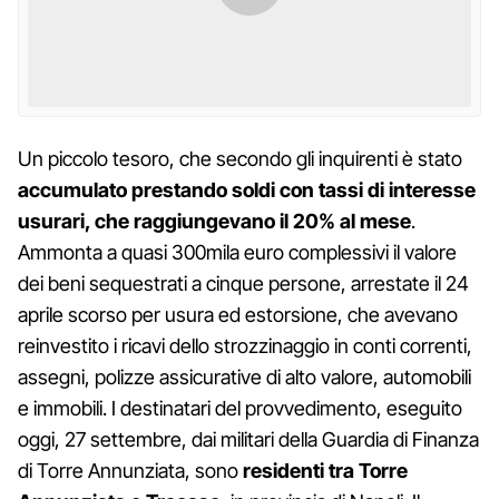
Un piccolo tesoro, che secondo gli inquirenti è stato
accumulato prestando soldi con tassi di interesse
usurari, che raggiungevano il 20% al mese
.
Ammonta a quasi 300mila euro complessivi il valore
dei beni sequestrati a cinque persone, arrestate il 24
aprile scorso per usura ed estorsione, che avevano
reinvestito i ricavi dello strozzinaggio in conti correnti,
assegni, polizze assicurative di alto valore, automobili
e immobili. I destinatari del provvedimento, eseguito
oggi, 27 settembre, dai militari della Guardia di Finanza
di Torre Annunziata, sono
residenti tra Torre