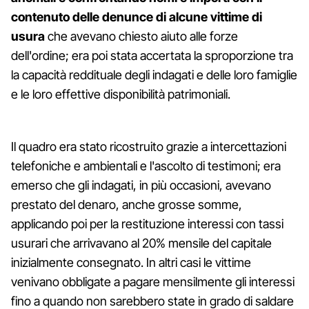
contenuto delle denunce di alcune vittime di
usura
che avevano chiesto aiuto alle forze
dell'ordine; era poi stata accertata la sproporzione tra
la capacità reddituale degli indagati e delle loro famiglie
e le loro effettive disponibilità patrimoniali.
Il quadro era stato ricostruito grazie a intercettazioni
telefoniche e ambientali e l'ascolto di testimoni; era
emerso che gli indagati, in più occasioni, avevano
prestato del denaro, anche grosse somme,
applicando poi per la restituzione interessi con tassi
usurari che arrivavano al 20% mensile del capitale
inizialmente consegnato. In altri casi le vittime
venivano obbligate a pagare mensilmente gli interessi
fino a quando non sarebbero state in grado di saldare