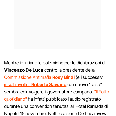
Mentre infuriano le polemiche per le dichiarazioni di
Vincenzo De Luca
contro la presidente della
Commissione Antimafia
Rosy Bindi
(e i successivi
insulti rivolti a
Roberto Saviano
) un nuovo "caso"
sembra coinvolgere il governatore campano.
"Il Fatto
quotidiano"
ha infatti pubblicato l'audio registrato
durante una convention tenutasi all'Hotel Ramada di
Napoli il 15 novembre. Nell'occasione De Luca aveva