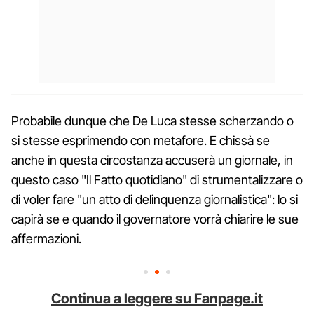
Probabile dunque che De Luca stesse scherzando o
si stesse esprimendo con metafore. E chissà se
anche in questa circostanza accuserà un giornale, in
questo caso "Il Fatto quotidiano" di strumentalizzare o
di voler fare "un atto di delinquenza giornalistica": lo si
capirà se e quando il governatore vorrà chiarire le sue
affermazioni.
Continua a leggere su Fanpage.it