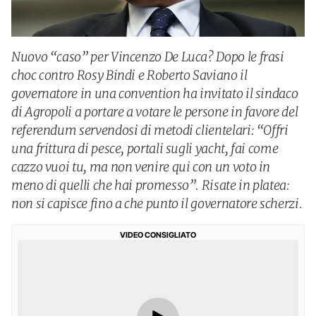
Nuovo “caso” per Vincenzo De Luca? Dopo le frasi
choc contro Rosy Bindi e Roberto Saviano il
governatore in una convention ha invitato il sindaco
di Agropoli a portare a votare le persone in favore del
referendum servendosi di metodi clientelari: “Offri
una frittura di pesce, portali sugli yacht, fai come
cazzo vuoi tu, ma non venire qui con un voto in
meno di quelli che hai promesso”. Risate in platea:
non si capisce fino a che punto il governatore scherzi.
VIDEO CONSIGLIATO