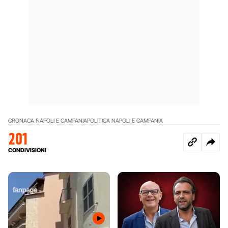
CRONACA NAPOLI E CAMPANIA
POLITICA NAPOLI E CAMPANIA
201
CONDIVISIONI