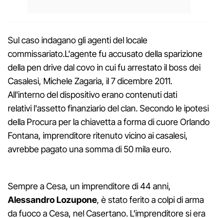
Sul caso indagano gli agenti del locale
commissariato.L'agente fu accusato della sparizione
della pen drive dal covo in cui fu arrestato il boss dei
Casalesi, Michele Zagaria, il 7 dicembre 2011.
All'interno del dispositivo erano contenuti dati
relativi l'assetto finanziario del clan. Secondo le ipotesi
della Procura per la chiavetta a forma di cuore Orlando
Fontana, imprenditore ritenuto vicino ai casalesi,
avrebbe pagato una somma di 50 mila euro.
Sempre a Cesa, un imprenditore di 44 anni,
Alessandro Lozupone
, è stato ferito a colpi di arma
da fuoco a Cesa, nel Casertano. L'imprenditore si era