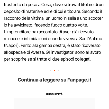
trasferito da poco a Cesa, dove si trova il titolare di un
deposito di materiale edile di cui è titolare. Secondo il
racconto della vittima, un uomo in sella a uno scooter
lo ha avvicinato, facendo fuoco quattro volte.
L'imprenditore ha raccontato di aver già ricevuto
minacce e intimidazioni quando viveva a Sant'Antimo
(Napoli). Ferito alla gamba destra, è stato ricoverato
all'ospedale di Aversa. Gli investigatori sono al lavoro
per scoprire se si tratta di due episodi collegati.
Continua a leggere su Fanpage.it