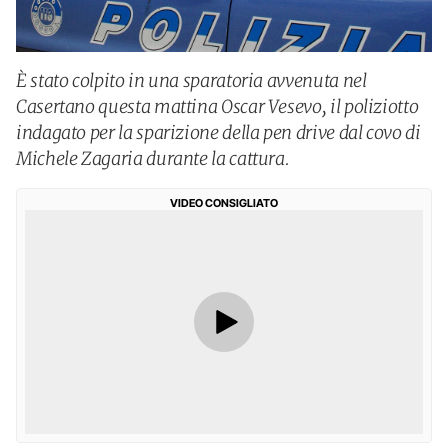
È stato colpito in una sparatoria avvenuta nel
Casertano questa mattina Oscar Vesevo, il poliziotto
indagato per la sparizione della pen drive dal covo di
Michele Zagaria durante la cattura.
VIDEO CONSIGLIATO