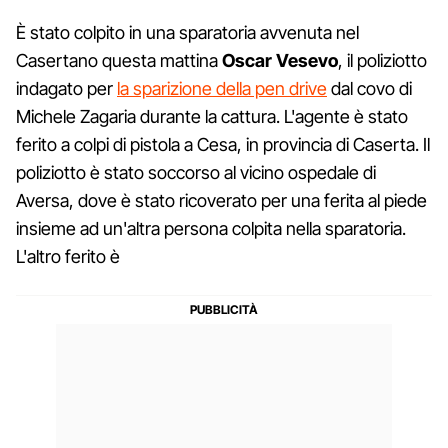
È stato colpito in una sparatoria avvenuta nel
Casertano questa mattina
Oscar Vesevo
, il poliziotto
indagato per
la sparizione della pen drive
dal covo di
Michele Zagaria durante la cattura. L'agente è stato
ferito a colpi di pistola a Cesa, in provincia di Caserta. Il
poliziotto è stato soccorso al vicino ospedale di
Aversa, dove è stato ricoverato per una ferita al piede
insieme ad un'altra persona colpita nella sparatoria.
L'altro ferito è