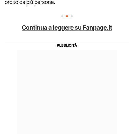
ordito da più persone.
Continua a leggere su Fanpage.it