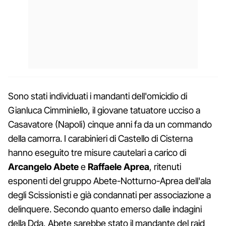
Sono stati individuati i mandanti dell'omicidio di
Gianluca Cimminiello, il giovane tatuatore ucciso a
Casavatore (Napoli) cinque anni fa da un commando
della camorra. I carabinieri di Castello di Cisterna
hanno eseguito tre misure cautelari a carico di
Arcangelo Abete
e
Raffaele Aprea
, ritenuti
esponenti del gruppo Abete-Notturno-Aprea dell'ala
degli Scissionisti e già condannati per associazione a
delinquere. Secondo quanto emerso dalle indagini
della Dda, Abete sarebbe stato il mandante del raid