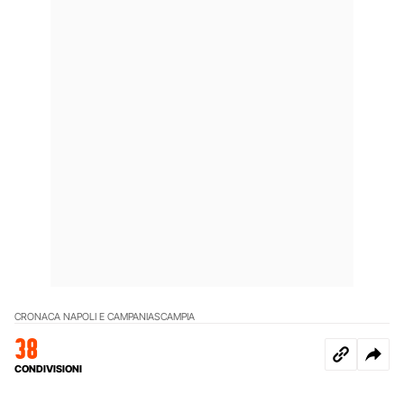
CRONACA NAPOLI E CAMPANIA
SCAMPIA
38
CONDIVISIONI