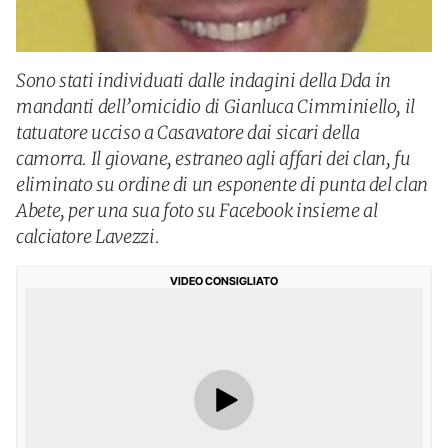
Sono stati individuati dalle indagini della Dda in
mandanti dell’omicidio di Gianluca Cimminiello, il
tatuatore ucciso a Casavatore dai sicari della
camorra. Il giovane, estraneo agli affari dei clan, fu
eliminato su ordine di un esponente di punta del clan
Abete, per una sua foto su Facebook insieme al
calciatore Lavezzi.
VIDEO CONSIGLIATO