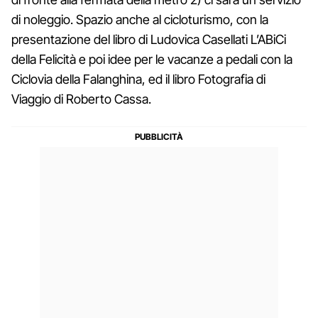
di noleggio. Spazio anche al cicloturismo, con la
presentazione del libro di Ludovica Casellati L’ABiCi
della Felicità e poi idee per le vacanze a pedali con la
Ciclovia della Falanghina, ed il libro Fotografia di
Viaggio di Roberto Cassa.