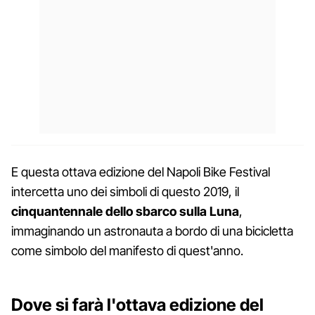
E questa ottava edizione del Napoli Bike Festival
intercetta uno dei simboli di questo 2019, il
cinquantennale dello sbarco sulla Luna
,
immaginando un astronauta a bordo di una bicicletta
come simbolo del manifesto di quest'anno.
Dove si farà l'ottava edizione del