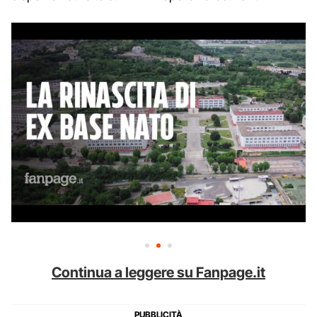
Continua a leggere su Fanpage.it