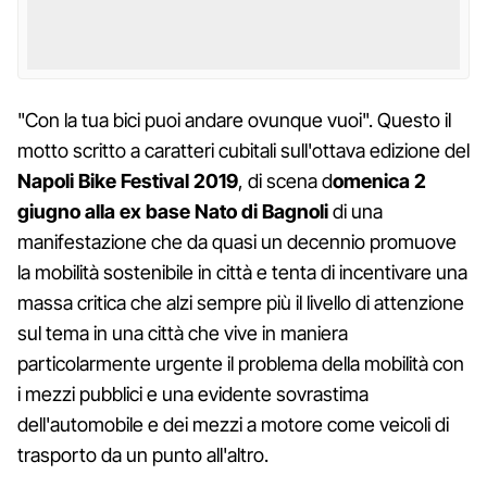
"Con la tua bici puoi andare ovunque vuoi". Questo il
motto scritto a caratteri cubitali sull'ottava edizione del
Napoli Bike Festival 2019
, di scena d
omenica 2
giugno alla ex base Nato di Bagnoli
di una
manifestazione che da quasi un decennio promuove
la mobilità sostenibile in città e tenta di incentivare una
massa critica che alzi sempre più il livello di attenzione
sul tema in una città che vive in maniera
particolarmente urgente il problema della mobilità con
i mezzi pubblici e una evidente sovrastima
dell'automobile e dei mezzi a motore come veicoli di
trasporto da un punto all'altro.