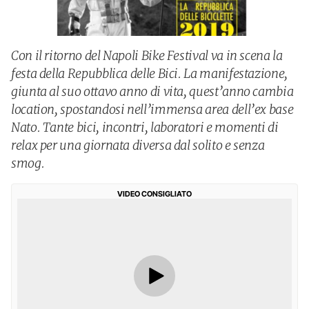
Con il ritorno del Napoli Bike Festival va in scena la
festa della Repubblica delle Bici. La manifestazione,
giunta al suo ottavo anno di vita, quest’anno cambia
location, spostandosi nell’immensa area dell’ex base
Nato. Tante bici, incontri, laboratori e momenti di
relax per una giornata diversa dal solito e senza
smog.
VIDEO CONSIGLIATO