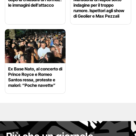
le immagini dell'attacco
indagine per il troppo
rumore. Ispettori agli show
di Geolier e Max Pezzali
Ex Base Nato, al concerto di
Prince Royce e Romeo
Santos ressa, proteste e
malori: “Poche navette”