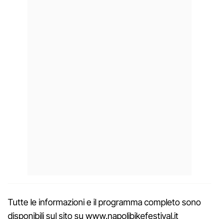
Tutte le informazioni e il programma completo sono
disponibili sul sito su www.napolibikefestival.it