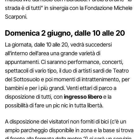
strada è di tutti” in sinergia con la Fondazione Michele
Scarponi.
Domenica 2 giugno, dalle 10 alle 20
La giornata, dalle 10 alle 20, vedrà succedersi
all'interno dell'area una grande varietà di
appuntamenti. Ci saranno performance, concerti,
spettacoli di vario tipo, il duo di artisti sardi de Teatro
del Sottosuolo e poi momenti di intrattenimento, per
bambini e per i più grandi. Venti ettari di parco a
disposizione di tutti, con
ingresso libero
e la
possibilità di fare un pic nic in tutta libertà.
A disposizione dei visitatori non forniti di bici (c'è un
ampio parcheggio disponibile in zona e la base si trova
di fronte alla fermata della metro 2) ci sarà un servizio