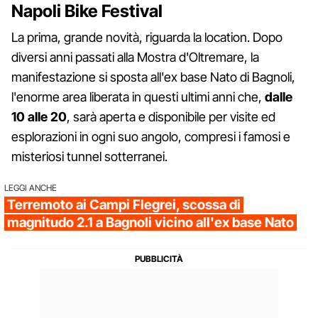
Napoli Bike Festival
La prima, grande novità, riguarda la location. Dopo
diversi anni passati alla Mostra d'Oltremare, la
manifestazione si sposta all'ex base Nato di Bagnoli,
l'enorme area liberata in questi ultimi anni che,
dalle
10 alle 20
, sarà aperta e disponibile per visite ed
esplorazioni in ogni suo angolo, compresi i famosi e
misteriosi tunnel sotterranei.
LEGGI ANCHE
Terremoto ai Campi Flegrei, scossa di
magnitudo 2.1 a Bagnoli vicino all'ex base Nato