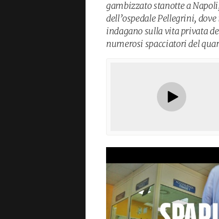
gambizzato stanotte a Napoli, 
dell’ospedale Pellegrini, dove 
indagano sulla vita privata de
numerosi spacciatori del quar