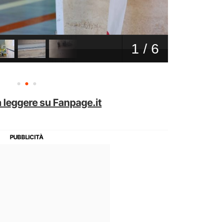
 leggere su Fanpage.it