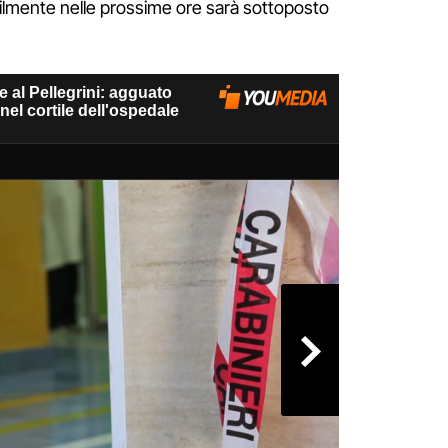
ilmente nelle prossime ore sarà sottoposto