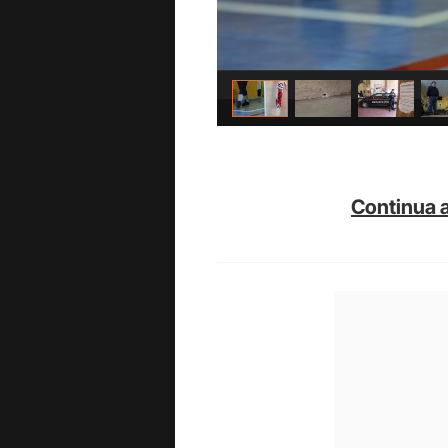
Continua a