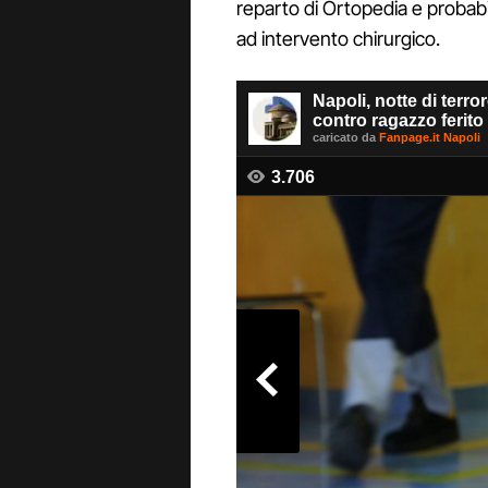
reparto di Ortopedia e probab
ad intervento chirurgico.