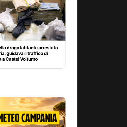
lla droga latitante arrestato
ia, guidava il traffico di
 a Castel Volturno