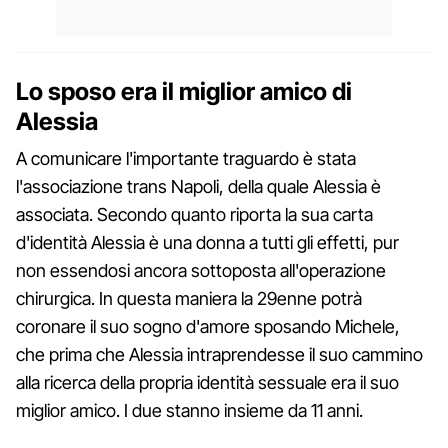
Lo sposo era il miglior amico di
Alessia
A comunicare l'importante traguardo è stata
l'associazione trans Napoli, della quale Alessia è
associata. Secondo quanto riporta la sua carta
d'identità Alessia è una donna a tutti gli effetti, pur
non essendosi ancora sottoposta all'operazione
chirurgica. In questa maniera la 29enne potrà
coronare il suo sogno d'amore sposando Michele,
che prima che Alessia intraprendesse il suo cammino
alla ricerca della propria identità sessuale era il suo
miglior amico. I due stanno insieme da 11 anni.