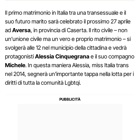
Il primo matrimonio in Italia tra una transessuale e il
suo futuro marito sarà celebrato il prossimo 27 aprile
ad
Aversa
, in provincia di Caserta. Il rito civile – non
un'unione civile ma un vero e proprio matrimonio – si
svolgerà alle 12 nel municipio della cittadina e vedrà
protagonisti
Alessia Cinquegrana
e il suo compagno
Michele
. In questa maniera Alessia, miss Italia trans
nel 2014, segnerà un'importante tappa nella lotta per i
diritti di tutta la comunità Lgbtqi.