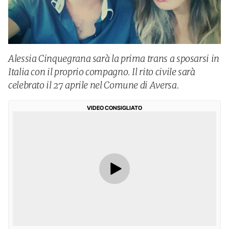
Alessia Cinquegrana sarà la prima trans a sposarsi in
Italia con il proprio compagno. Il rito civile sarà
celebrato il 27 aprile nel Comune di Aversa.
VIDEO CONSIGLIATO