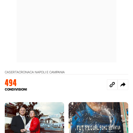
CASERTA
CRONACA NAPOLI E CAMPANIA
494
CONDIVISIONI