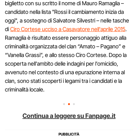
biglietto con su scritto il nome di Mauro Ramaglia –
candidato nella lista "Rossi il cambiamento inizia da
oggi", a sostegno di Salvatore Silvestri – nelle tasche
di
Ciro Cortese ucciso a Casavatore nell'aprile 2015
.
Ramaglia è risultato essere personaggio attiguo alla
criminalità organizzata del clan “Amato – Pagano” e
“Vanella Grassi”, e allo stesso Ciro Cortese. Dopo la
scoperta nell'ambito delle indagini per l'omicidio,
avvenuto nel contesto di una epurazione interna al
clan, sono stati scoperti i legami tra i candidati e la
criminalità locale.
Continua a leggere su Fanpage.it