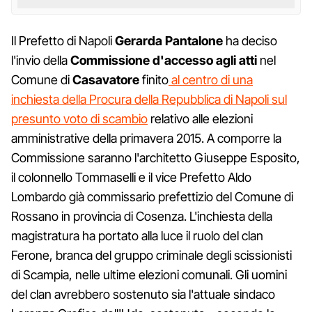
Il Prefetto di Napoli
Gerarda Pantalone
ha deciso
l'invio della
Commissione d'accesso agli atti
nel
Comune di
Casavatore
finito
al centro di una
inchiesta della Procura della Repubblica di Napoli sul
presunto voto di scambio
relativo alle elezioni
amministrative della primavera 2015. A comporre la
Commissione saranno l'architetto Giuseppe Esposito,
il colonnello Tommaselli e il vice Prefetto Aldo
Lombardo già commissario prefettizio del Comune di
Rossano in provincia di Cosenza. L'inchiesta della
magistratura ha portato alla luce il ruolo del clan
Ferone, branca del gruppo criminale degli scissionisti
di Scampia, nelle ultime elezioni comunali. Gli uomini
del clan avrebbero sostenuto sia l'attuale sindaco