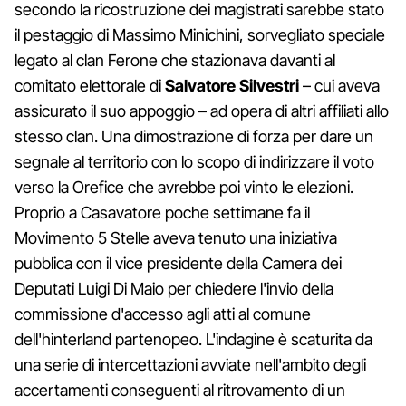
secondo la ricostruzione dei magistrati sarebbe stato
il pestaggio di Massimo Minichini, sorvegliato speciale
legato al clan Ferone che stazionava davanti al
comitato elettorale di
Salvatore Silvestri
– cui aveva
assicurato il suo appoggio – ad opera di altri affiliati allo
stesso clan. Una dimostrazione di forza per dare un
segnale al territorio con lo scopo di indirizzare il voto
verso la Orefice che avrebbe poi vinto le elezioni.
Proprio a Casavatore poche settimane fa il
Movimento 5 Stelle aveva tenuto una iniziativa
pubblica con il vice presidente della Camera dei
Deputati Luigi Di Maio per chiedere l'invio della
commissione d'accesso agli atti al comune
dell'hinterland partenopeo. L'indagine è scaturita da
una serie di intercettazioni avviate nell'ambito degli
accertamenti conseguenti al ritrovamento di un