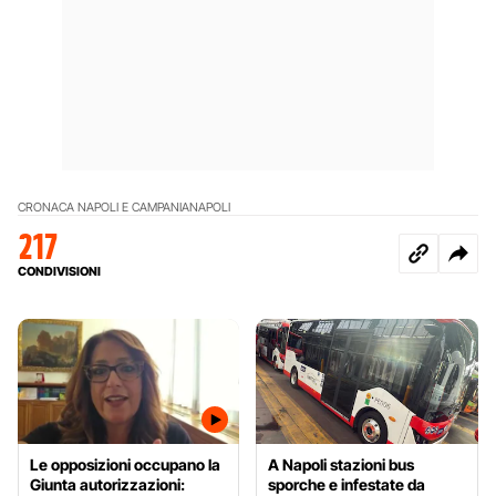
CRONACA NAPOLI E CAMPANIA
NAPOLI
217
CONDIVISIONI
Le opposizioni occupano la
A Napoli stazioni bus
Giunta autorizzazioni:
sporche e infestate da