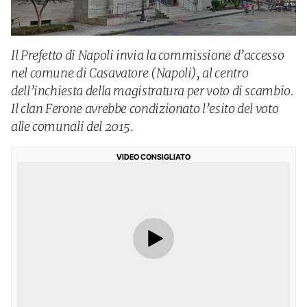
Il Prefetto di Napoli invia la commissione d’accesso
nel comune di Casavatore (Napoli), al centro
dell’inchiesta della magistratura per voto di scambio.
Il clan Ferone avrebbe condizionato l’esito del voto
alle comunali del 2015.
VIDEO CONSIGLIATO