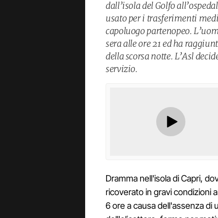
dall’isola del Golfo all’ospeda
usato per i trasferimenti medi
capoluogo partenopeo. L’uomo 
sera alle ore 21 ed ha raggiun
della scorsa notte. L’Asl deci
servizio.
Dramma nell'isola di Capri, dov
ricoverato in gravi condizioni 
6 ore a causa dell'assenza di