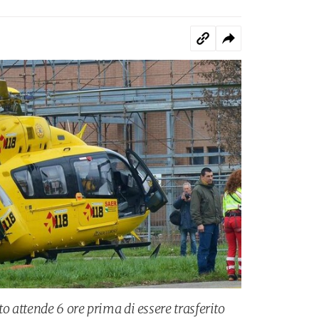
to attende 6 ore prima di essere trasferito