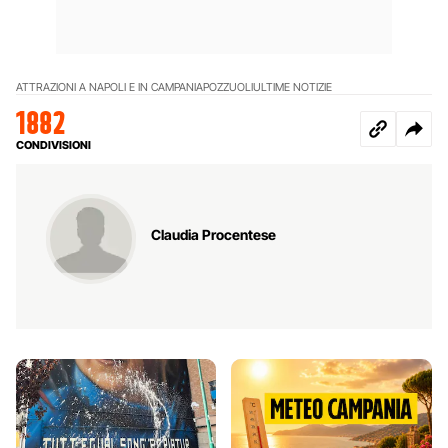
ATTRAZIONI A NAPOLI E IN CAMPANIA
POZZUOLI
ULTIME NOTIZIE
1882
CONDIVISIONI
Claudia Procentese