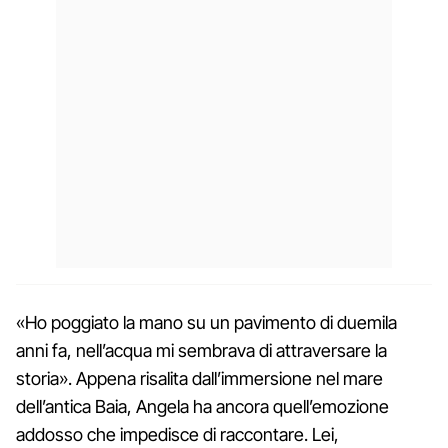
«Ho poggiato la mano su un pavimento di duemila
anni fa, nell’acqua mi sembrava di attraversare la
storia». Appena risalita dall’immersione nel mare
dell’antica Baia, Angela ha ancora quell’emozione
addosso che impedisce di raccontare. Lei,