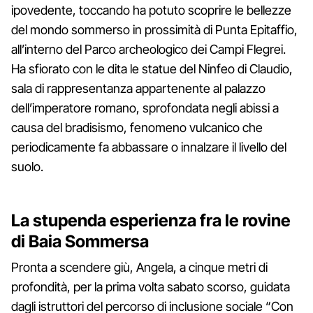
ipovedente, toccando ha potuto scoprire le bellezze
del mondo sommerso in prossimità di Punta Epitaffio,
all’interno del Parco archeologico dei Campi Flegrei.
Ha sfiorato con le dita le statue del Ninfeo di Claudio,
sala di rappresentanza appartenente al palazzo
dell’imperatore romano, sprofondata negli abissi a
causa del bradisismo, fenomeno vulcanico che
periodicamente fa abbassare o innalzare il livello del
suolo.
La stupenda esperienza fra le rovine
di Baia Sommersa
Pronta a scendere giù, Angela, a cinque metri di
profondità, per la prima volta sabato scorso, guidata
dagli istruttori del percorso di inclusione sociale “Con