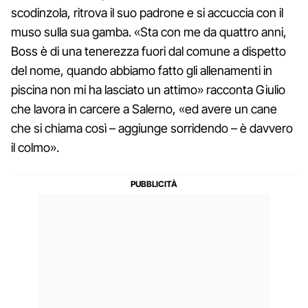
scodinzola, ritrova il suo padrone e si accuccia con il
muso sulla sua gamba. «Sta con me da quattro anni,
Boss è di una tenerezza fuori dal comune a dispetto
del nome, quando abbiamo fatto gli allenamenti in
piscina non mi ha lasciato un attimo» racconta Giulio
che lavora in carcere a Salerno, «ed avere un cane
che si chiama così – aggiunge sorridendo – è davvero
il colmo».