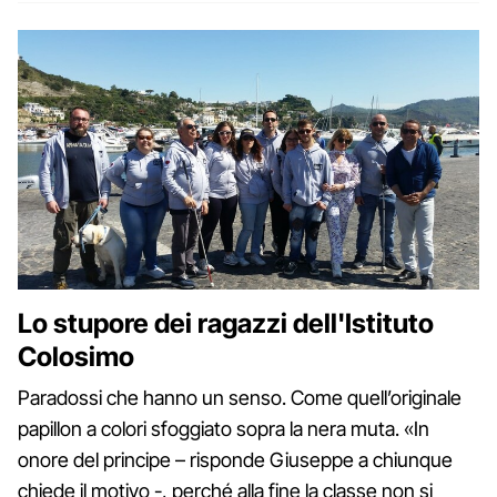
Lo stupore dei ragazzi dell'Istituto
Colosimo
Paradossi che hanno un senso. Come quell’originale
papillon a colori sfoggiato sopra la nera muta. «In
onore del principe – risponde Giuseppe a chiunque
chiede il motivo -, perché alla fine la classe non si