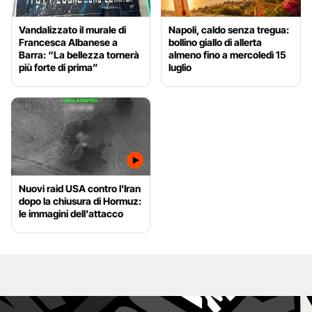
Vandalizzato il murale di
Napoli, caldo senza tregua:
Francesca Albanese a
bollino giallo di allerta
Barra: “La bellezza tornerà
almeno fino a mercoledì 15
più forte di prima”
luglio
Nuovi raid USA contro l'Iran
dopo la chiusura di Hormuz:
le immagini dell'attacco