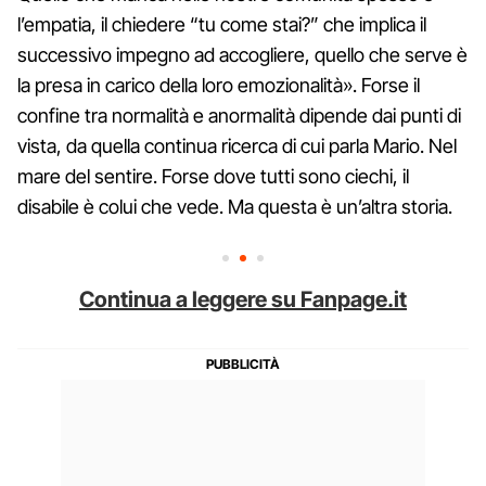
l’empatia, il chiedere “tu come stai?” che implica il
successivo impegno ad accogliere, quello che serve è
la presa in carico della loro emozionalità». Forse il
confine tra normalità e anormalità dipende dai punti di
vista, da quella continua ricerca di cui parla Mario. Nel
mare del sentire. Forse dove tutti sono ciechi, il
disabile è colui che vede. Ma questa è un’altra storia.
Continua a leggere su Fanpage.it