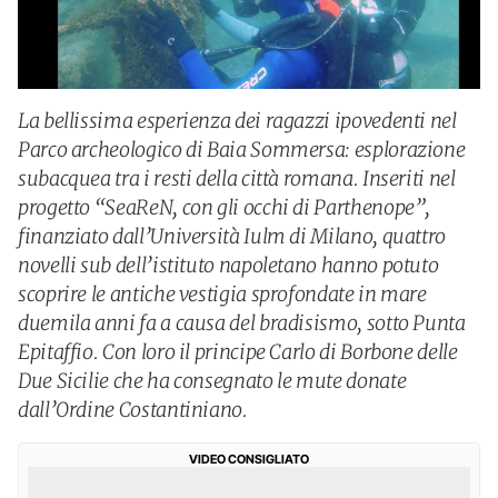
La bellissima esperienza dei ragazzi ipovedenti nel
Parco archeologico di Baia Sommersa: esplorazione
subacquea tra i resti della città romana. Inseriti nel
progetto “SeaReN, con gli occhi di Parthenope”,
finanziato dall’Università Iulm di Milano, quattro
novelli sub dell’istituto napoletano hanno potuto
scoprire le antiche vestigia sprofondate in mare
duemila anni fa a causa del bradisismo, sotto Punta
Epitaffio. Con loro il principe Carlo di Borbone delle
Due Sicilie che ha consegnato le mute donate
dall’Ordine Costantiniano.
VIDEO CONSIGLIATO