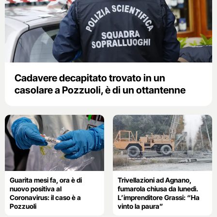
Cadavere decapitato trovato in un
casolare a Pozzuoli, è di un ottantenne
Guarita mesi fa, ora è di
Trivellazioni ad Agnano,
nuovo positiva al
fumarola chiusa da lunedì.
Coronavirus: il caso è a
L’imprenditore Grassi: “Ha
Pozzuoli
vinto la paura”