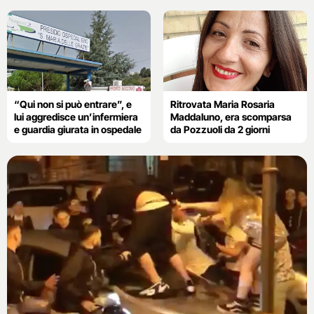
“Qui non si può entrare”, e
Ritrovata Maria Rosaria
lui aggredisce un’infermiera
Maddaluno, era scomparsa
e guardia giurata in ospedale
da Pozzuoli da 2 giorni