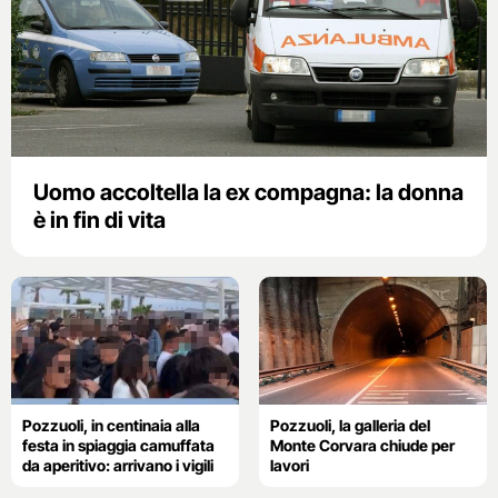
Uomo accoltella la ex compagna: la donna
è in fin di vita
Pozzuoli, in centinaia alla
Pozzuoli, la galleria del
festa in spiaggia camuffata
Monte Corvara chiude per
da aperitivo: arrivano i vigili
lavori