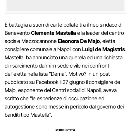
È battaglia a suon di carte bollate tra il neo sindaco di
Benevento
Clemente Mastella
e la leader del centro
sociale Mezzocannone
Eleonora De Majo
, eletta
consigliere comunale a Napoli con
Luigi de Magistris
.
Mastella, ha annunciato una querela ed una richiesta
di risarcimento danni in sede civile nei confronti
dell'eletta nella lista "Dema". Motivo? In un post
pubblicato su Facebook il 27 giugno il consigliere de
Majo, esponente dei Centri sociali di Napoli, aveva
scritto che "le esperienze di occupazione ed
autogestione sono messe in pericolo dal governo dei
banditi tipo Mastella".