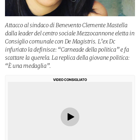
Attacco al sindaco di Benevento Clemente Mastella
dalla leader del centro sociale Mezzocannone eletta in
Consiglio comunale con De Magistris. L’ex Dc
infuriato la definisce: “Carneade della politica” e fa
scattare la querela. La replica della giovane politica:
“È una medaglia”.
VIDEO CONSIGLIATO