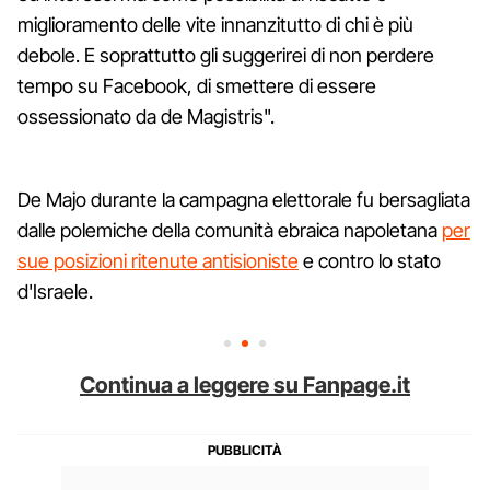
miglioramento delle vite innanzitutto di chi è più
debole. E soprattutto gli suggerirei di non perdere
tempo su Facebook, di smettere di essere
ossessionato da de Magistris".
De Majo durante la campagna elettorale fu bersagliata
dalle polemiche della comunità ebraica napoletana
per
sue posizioni ritenute antisioniste
e contro lo stato
d'Israele.
Continua a leggere su Fanpage.it