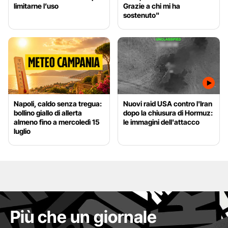
limitarne l’uso
Grazie a chi mi ha
sostenuto"
Napoli, caldo senza tregua:
Nuovi raid USA contro l'Iran
bollino giallo di allerta
dopo la chiusura di Hormuz:
almeno fino a mercoledì 15
le immagini dell'attacco
luglio
Più che un giornale