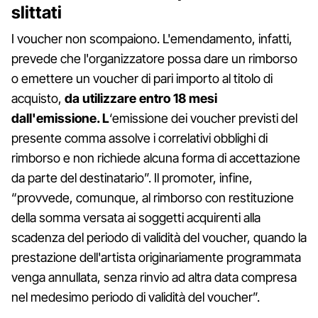
slittati
I voucher non scompaiono. L'emendamento, infatti,
prevede che l'organizzatore possa dare un rimborso
o emettere un voucher di pari importo al titolo di
acquisto,
da utilizzare entro 18 mesi
dall'emissione. L
‘emissione dei voucher previsti del
presente comma assolve i correlativi obblighi di
rimborso e non richiede alcuna forma di accettazione
da parte del destinatario”. Il promoter, infine,
“provvede, comunque, al rimborso con restituzione
della somma versata ai soggetti acquirenti alla
scadenza del periodo di validità del voucher, quando la
prestazione dell'artista originariamente programmata
venga annullata, senza rinvio ad altra data compresa
nel medesimo periodo di validità del voucher”.