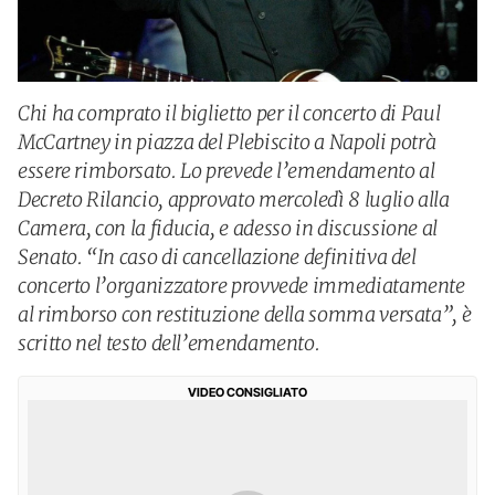
Chi ha comprato il biglietto per il concerto di Paul
McCartney in piazza del Plebiscito a Napoli potrà
essere rimborsato. Lo prevede l’emendamento al
Decreto Rilancio, approvato mercoledì 8 luglio alla
Camera, con la fiducia, e adesso in discussione al
Senato. “In caso di cancellazione definitiva del
concerto l’organizzatore provvede immediatamente
al rimborso con restituzione della somma versata”, è
scritto nel testo dell’emendamento.
VIDEO CONSIGLIATO