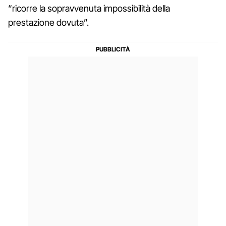
“ricorre la sopravvenuta impossibilità della
prestazione dovuta”.