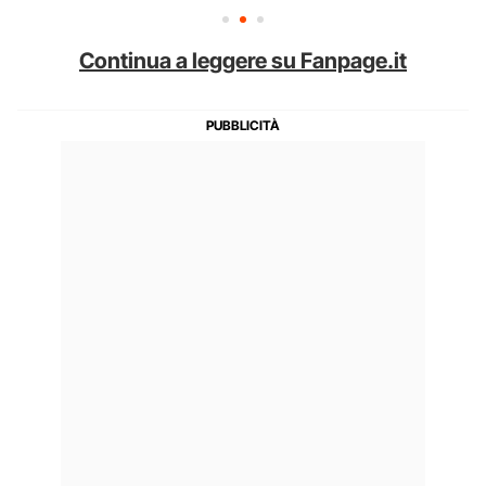
Continua a leggere su Fanpage.it