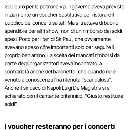
200 euro per le poltrone vip. Il governo aveva previsto
inizialmente un voucher sostitutivo per ristorare il
pubblico dei concerti saltati. Ma si trattava di buono
spendibile per altri show, non di un rimborso dei soldi
spesi. Poco per i fan di Sir Paul, che ovviamente
avevano speso cifre importanti solo per seguire il
proprio beniamino. La scelta dei mancati rimborsi da
parte degli organizzatori aveva incontrato la
contrarietà anche del baronetto, che quando ne è
venuto a conoscenza l'ha ritenuta “scandalosa”.
Anche il sindaco di Napoli Luigi De Magistris si è
schierato con il cantante britannico. “Giusto restituire i
soldi”.
I voucher resteranno per i concerti