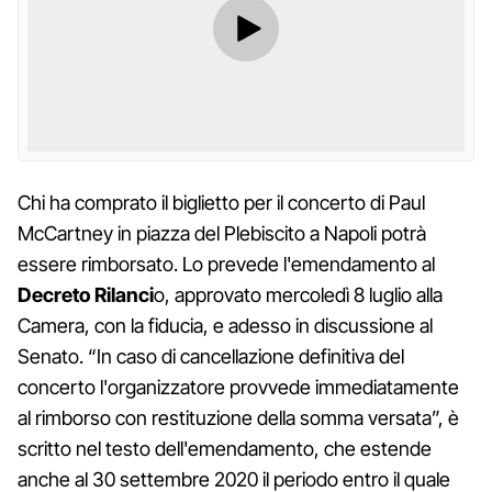
Chi ha comprato il biglietto per il concerto di Paul
McCartney in piazza del Plebiscito a Napoli potrà
essere rimborsato. Lo prevede l'emendamento al
Decreto Rilanci
o, approvato mercoledì 8 luglio alla
Camera, con la fiducia, e adesso in discussione al
Senato. “In caso di cancellazione definitiva del
concerto l'organizzatore provvede immediatamente
al rimborso con restituzione della somma versata”, è
scritto nel testo dell'emendamento, che estende
anche al 30 settembre 2020 il periodo entro il quale