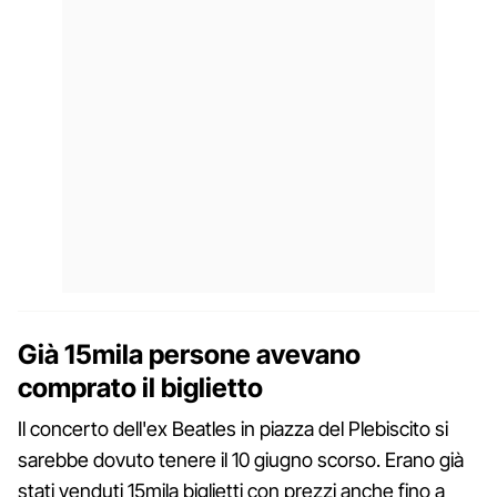
Già 15mila persone avevano
comprato il biglietto
Il concerto dell'ex Beatles in piazza del Plebiscito si
sarebbe dovuto tenere il 10 giugno scorso. Erano già
stati venduti 15mila biglietti con prezzi anche fino a