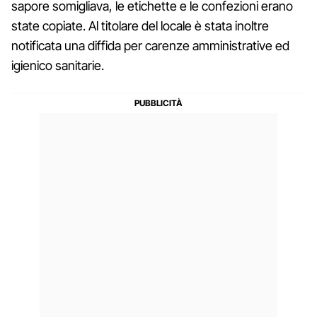
sapore somigliava, le etichette e le confezioni erano
state copiate. Al titolare del locale è stata inoltre
notificata una diffida per carenze amministrative ed
igienico sanitarie.