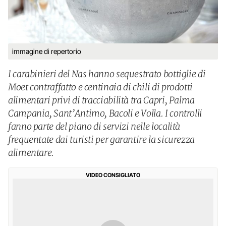
immagine di repertorio
I carabinieri del Nas hanno sequestrato bottiglie di
Moet contraffatto e centinaia di chili di prodotti
alimentari privi di tracciabilità tra Capri, Palma
Campania, Sant’Antimo, Bacoli e Volla. I controlli
fanno parte del piano di servizi nelle località
frequentate dai turisti per garantire la sicurezza
alimentare.
VIDEO CONSIGLIATO