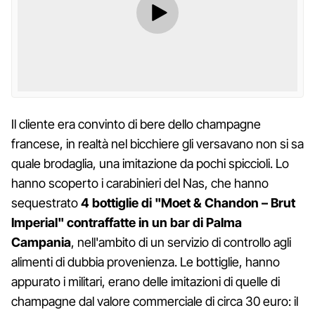
Il cliente era convinto di bere dello champagne
francese, in realtà nel bicchiere gli versavano non si sa
quale brodaglia, una imitazione da pochi spiccioli. Lo
hanno scoperto i carabinieri del Nas, che hanno
sequestrato
4 bottiglie di "Moet & Chandon – Brut
Imperial" contraffatte in un bar di Palma
Campania
, nell'ambito di un servizio di controllo agli
alimenti di dubbia provenienza. Le bottiglie, hanno
appurato i militari, erano delle imitazioni di quelle di
champagne dal valore commerciale di circa 30 euro: il