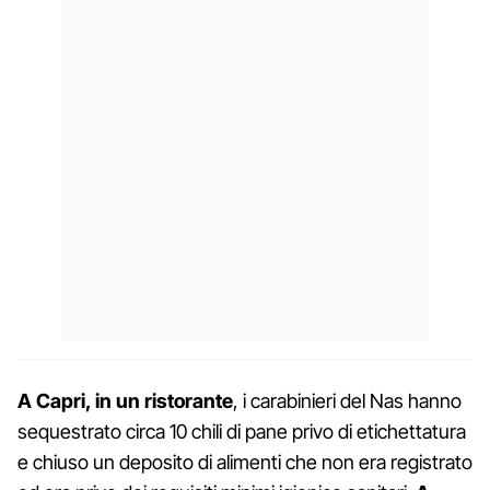
A Capri, in un ristorante
, i carabinieri del Nas hanno
sequestrato circa 10 chili di pane privo di etichettatura
e chiuso un deposito di alimenti che non era registrato