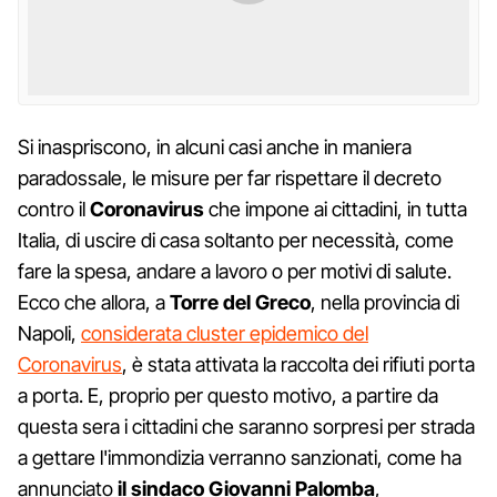
Si inaspriscono, in alcuni casi anche in maniera
paradossale, le misure per far rispettare il decreto
contro il
Coronavirus
che impone ai cittadini, in tutta
Italia, di uscire di casa soltanto per necessità, come
fare la spesa, andare a lavoro o per motivi di salute.
Ecco che allora, a
Torre del Greco
, nella provincia di
Napoli,
considerata cluster epidemico del
Coronavirus
, è stata attivata la raccolta dei rifiuti porta
a porta. E, proprio per questo motivo, a partire da
questa sera i cittadini che saranno sorpresi per strada
a gettare l'immondizia verranno sanzionati, come ha
annunciato
il sindaco Giovanni Palomba
,