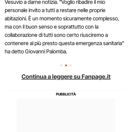
Vesuvio a darne notizia. "Voglio ribadire il mio
personale invito a tutti a restare nelle proprie
abitazioni. È un momento sicuramente complesso,
ma con il buon senso e soprattutto con la
collaborazione di tutti sono certo riusciremo a
contenere al più presto questa emergenza sanitaria"
ha detto Giovanni Palomba.
Continua a leggere su Fanpage.it