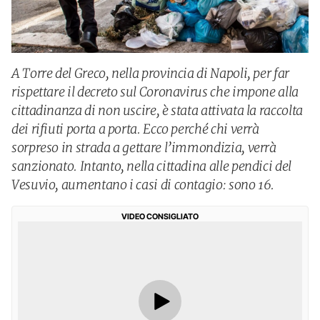
A Torre del Greco, nella provincia di Napoli, per far
rispettare il decreto sul Coronavirus che impone alla
cittadinanza di non uscire, è stata attivata la raccolta
dei rifiuti porta a porta. Ecco perché chi verrà
sorpreso in strada a gettare l’immondizia, verrà
sanzionato. Intanto, nella cittadina alle pendici del
Vesuvio, aumentano i casi di contagio: sono 16.
VIDEO CONSIGLIATO