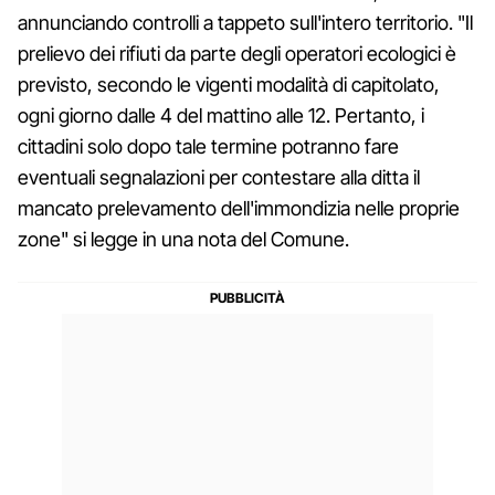
annunciando controlli a tappeto sull'intero territorio. "Il
prelievo dei rifiuti da parte degli operatori ecologici è
previsto, secondo le vigenti modalità di capitolato,
ogni giorno dalle 4 del mattino alle 12. Pertanto, i
cittadini solo dopo tale termine potranno fare
eventuali segnalazioni per contestare alla ditta il
mancato prelevamento dell'immondizia nelle proprie
zone" si legge in una nota del Comune.