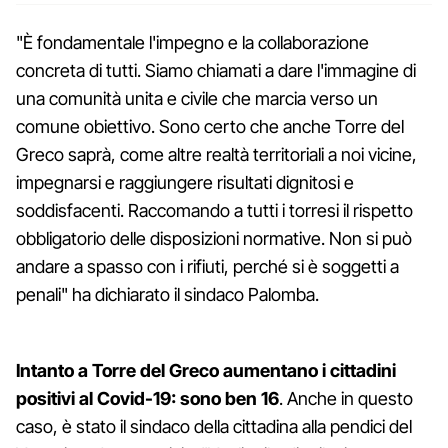
"È fondamentale l'impegno e la collaborazione
concreta di tutti. Siamo chiamati a dare l'immagine di
una comunità unita e civile che marcia verso un
comune obiettivo. Sono certo che anche Torre del
Greco saprà, come altre realtà territoriali a noi vicine,
impegnarsi e raggiungere risultati dignitosi e
soddisfacenti. Raccomando a tutti i torresi il rispetto
obbligatorio delle disposizioni normative. Non si può
andare a spasso con i rifiuti, perché si è soggetti a
penali" ha dichiarato il sindaco Palomba.
Intanto a Torre del Greco aumentano i cittadini
positivi al Covid-19: sono ben 16
. Anche in questo
caso, è stato il sindaco della cittadina alla pendici del