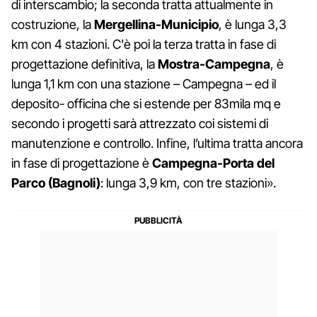
di interscambio; la seconda tratta attualmente in
costruzione, la
Mergellina-Municipio
, è lunga 3,3
km con 4 stazioni. C'è poi la terza tratta in fase di
progettazione definitiva, la
Mostra-Campegna
, è
lunga 1,1 km con una stazione – Campegna – ed il
deposito- officina che si estende per 83mila mq e
secondo i progetti sarà attrezzato coi sistemi di
manutenzione e controllo. Infine, l’ultima tratta ancora
in fase di progettazione è
Campegna-Porta del
Parco (Bagnoli)
: lunga 3,9 km, con tre stazioni».