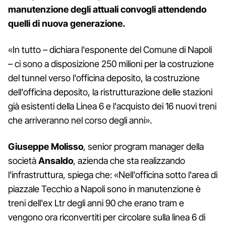
manutenzione degli attuali convogli attendendo
quelli di nuova generazione.
«In tutto – dichiara l'esponente del Comune di Napoli
– ci sono a disposizione 250 milioni per la costruzione
del tunnel verso l'officina deposito, la costruzione
dell'officina deposito, la ristrutturazione delle stazioni
già esistenti della Linea 6 e l'acquisto dei 16 nuovi treni
che arriveranno nel corso degli anni».
Giuseppe Molisso
, senior program manager della
società
Ansaldo
, azienda che sta realizzando
l'infrastruttura, spiega che: «Nell'officina sotto l'area di
piazzale Tecchio a Napoli sono in manutenzione è
treni dell'ex Ltr degli anni 90 che erano tram e
vengono ora riconvertiti per circolare sulla linea 6 di