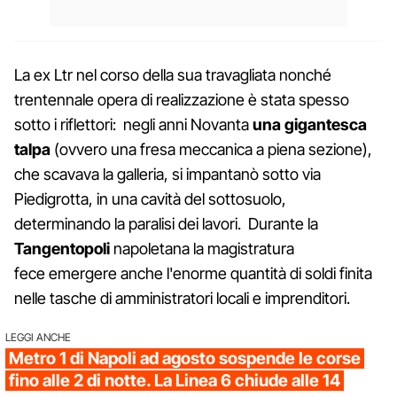
La ex Ltr nel corso della sua travagliata nonché
trentennale opera di realizzazione è stata spesso
sotto i riflettori: negli anni Novanta
una gigantesca
talpa
(ovvero una fresa meccanica a piena sezione),
che scavava la galleria, si impantanò sotto via
Piedigrotta, in una cavità del sottosuolo,
determinando la paralisi dei lavori. Durante la
Tangentopoli
napoletana la magistratura
fece emergere anche l'enorme quantità di soldi finita
nelle tasche di amministratori locali e imprenditori.
LEGGI ANCHE
Metro 1 di Napoli ad agosto sospende le corse
fino alle 2 di notte. La Linea 6 chiude alle 14