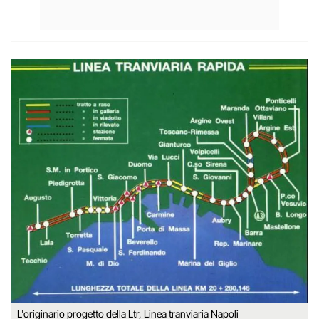
L'originario progetto della Ltr, Linea tranviaria Napoli