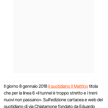
Il giorno 8 gennaio 2018
il quotidiano Il Mattino
titola
che per la linea 6 «il tunnel è troppo stretto e i treni
nuovi non passano». Sull'edizione cartacea e web del
quotidiano di via Chiatamone fondato da Eduardo