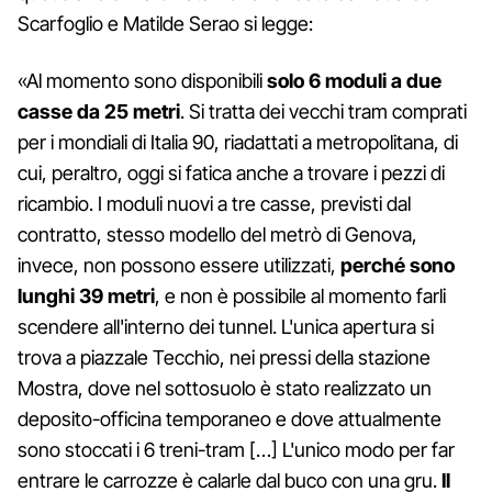
Scarfoglio e Matilde Serao si legge:
«Al momento sono disponibili
solo 6 moduli a due
casse da 25 metri
. Si tratta dei vecchi tram comprati
per i mondiali di Italia 90, riadattati a metropolitana, di
cui, peraltro, oggi si fatica anche a trovare i pezzi di
ricambio. I moduli nuovi a tre casse, previsti dal
contratto, stesso modello del metrò di Genova,
invece, non possono essere utilizzati,
perché sono
lunghi 39 metri
, e non è possibile al momento farli
scendere all'interno dei tunnel. L'unica apertura si
trova a piazzale Tecchio, nei pressi della stazione
Mostra, dove nel sottosuolo è stato realizzato un
deposito-officina temporaneo e dove attualmente
sono stoccati i 6 treni-tram […] L'unico modo per far
entrare le carrozze è calarle dal buco con una gru.
Il