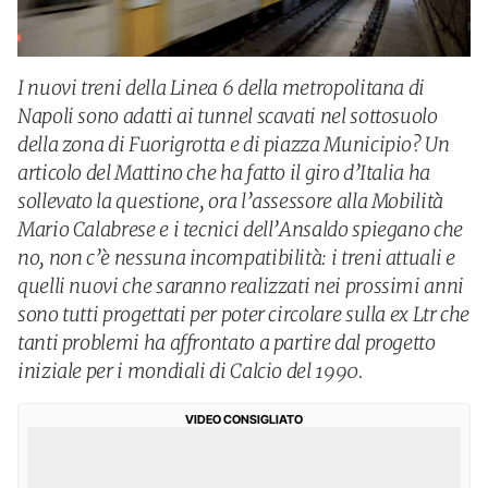
I nuovi treni della Linea 6 della metropolitana di
Napoli sono adatti ai tunnel scavati nel sottosuolo
della zona di Fuorigrotta e di piazza Municipio? Un
articolo del Mattino che ha fatto il giro d’Italia ha
sollevato la questione, ora l’assessore alla Mobilità
Mario Calabrese e i tecnici dell’Ansaldo spiegano che
no, non c’è nessuna incompatibilità: i treni attuali e
quelli nuovi che saranno realizzati nei prossimi anni
sono tutti progettati per poter circolare sulla ex Ltr che
tanti problemi ha affrontato a partire dal progetto
iniziale per i mondiali di Calcio del 1990.
VIDEO CONSIGLIATO