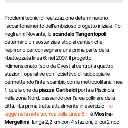
Problemi tecnici di realizzazione determinarono
l'accantonamento dell'ambizioso progetto iniziale. Poi
negli anni Novanta, lo
scandalo Tangentopoli
determinò un sostanziale stop ai cantieri che
riaprirono per consegnare una prima parte della
ribattezzata linea 6, nel 2007. Il progetto
ridimensionato (solo da Ovest al centro) a quattro
stazioni, operative con l'obiettivo di raddoppiarle
permettendo l'interscambio con la metropolitana linea
1, quella che da
piazza Garibaldi
porta a Piscinola
nella zona Nord, passando per l'area collinare della
città. «La prima tratta attualmente in esercizio –
si
legge nella nota tecnica della Linea 6 –
è
Mostra-
Mergellina
, lunga 2,2 km con 4 stazioni, di cui 2 nodi