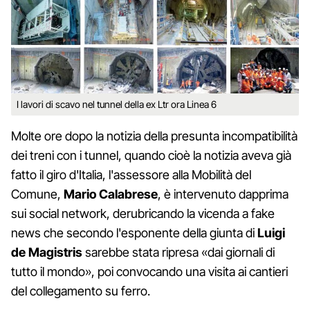
I lavori di scavo nel tunnel della ex Ltr ora Linea 6
Molte ore dopo la notizia della presunta incompatibilità
dei treni con i tunnel, quando cioè la notizia aveva già
fatto il giro d'Italia, l'assessore alla Mobilità del
Comune,
Mario Calabrese
, è intervenuto dapprima
sui social network, derubricando la vicenda a fake
news che secondo l'esponente della giunta di
Luigi
de Magistris
sarebbe stata ripresa «dai giornali di
tutto il mondo», poi convocando una visita ai cantieri
del collegamento su ferro.