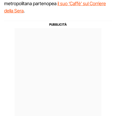
metropolitana partenopea
il suo ‘Caffè' sul Corriere
della Sera
.