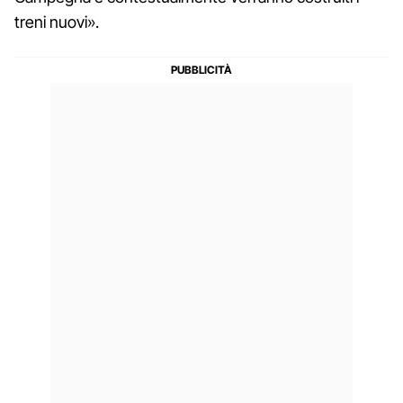
treni nuovi».