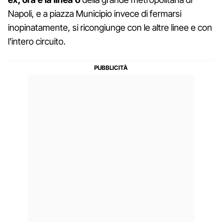
Napoli, e a piazza Municipio invece di fermarsi
inopinatamente, si ricongiunge con le altre linee e con
l'intero circuito.