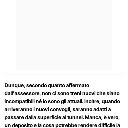
Dunque, secondo quanto affermato
dall'assessore, non ci sono treni nuovi che siano
incompatibili né lo sono gli attuali. Inoltre, quando
arriveranno i nuovi convogli, saranno adatti a
passare dalla superficie al tunnel. Manca, è vero,
un deposito e la cosa potrebbe rendere difficile la