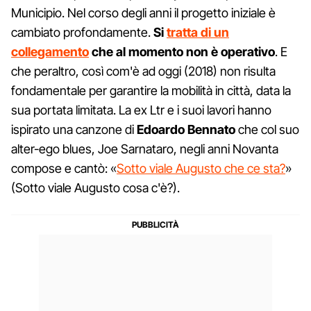
Municipio. Nel corso degli anni il progetto iniziale è
cambiato profondamente.
Si
tratta di un
collegamento
che al momento non è operativo
. E
che peraltro, così com'è ad oggi (2018) non risulta
fondamentale per garantire la mobilità in città, data la
sua portata limitata. La ex Ltr e i suoi lavori hanno
ispirato una canzone di
Edoardo Bennato
che col suo
alter-ego blues, Joe Sarnataro, negli anni Novanta
compose e cantò: «
Sotto viale Augusto che ce sta?
»
(Sotto viale Augusto cosa c'è?).