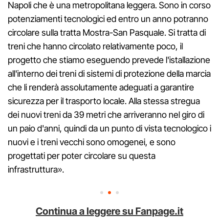
Napoli che è una metropolitana leggera. Sono in corso
potenziamenti tecnologici ed entro un anno potranno
circolare sulla tratta Mostra-San Pasquale. Si tratta di
treni che hanno circolato relativamente poco, il
progetto che stiamo eseguendo prevede l'istallazione
all'interno dei treni di sistemi di protezione della marcia
che li renderà assolutamente adeguati a garantire
sicurezza per il trasporto locale. Alla stessa stregua
dei nuovi treni da 39 metri che arriveranno nel giro di
un paio d'anni, quindi da un punto di vista tecnologico i
nuovi e i treni vecchi sono omogenei, e sono
progettati per poter circolare su questa
infrastruttura».
Continua a leggere su Fanpage.it