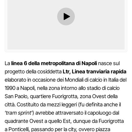
La
linea 6 della metropolitana di Napoli
nasce sul
progetto della cosiddetta
Ltr, Linea tranviaria rapida
elaborato in occasione dei Mondiali di calcio in Italia del
1990 a Napoli, nella zona intorno allo stadio di calcio
San Paolo, quartiere Fuorigrotta, zona Ovest della
città. Costituito da mezzi leggeri (fu definita anche il
‘
tram sprint
‘) avrebbe attraversato il capoluogo dal
quadrante Ovest a quello Est, dunque da Fuorigrotta
a Ponticelli, passando per la city, ovvero piazza