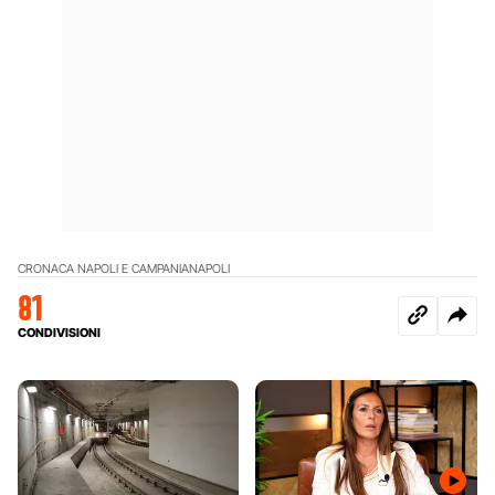
CRONACA NAPOLI E CAMPANIA
NAPOLI
81
CONDIVISIONI