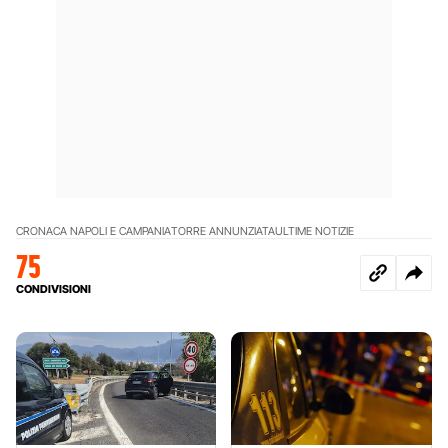
CRONACA NAPOLI E CAMPANIA
TORRE ANNUNZIATA
ULTIME NOTIZIE
75
CONDIVISIONI