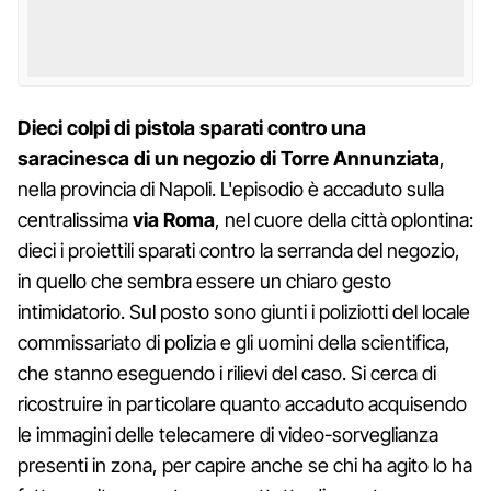
Dieci colpi di pistola sparati contro una
saracinesca di un negozio di Torre Annunziata
,
nella provincia di Napoli. L'episodio è accaduto sulla
centralissima
via Roma
, nel cuore della città oplontina:
dieci i proiettili sparati contro la serranda del negozio,
in quello che sembra essere un chiaro gesto
intimidatorio. Sul posto sono giunti i poliziotti del locale
commissariato di polizia e gli uomini della scientifica,
che stanno eseguendo i rilievi del caso. Si cerca di
ricostruire in particolare quanto accaduto acquisendo
le immagini delle telecamere di video-sorveglianza
presenti in zona, per capire anche se chi ha agito lo ha