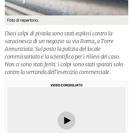
Foto di repertorio.
Dieci colpi di pistola sono stati esplosi contro la
saracinesca di un negozio su via Roma, a Torre
Annunziata. Sul posto la polizia del locale
commissariato e la scientifica per i rilievi del caso.
Non ci sono stati feriti: i colpi sono stati sparati solo
contro la serranda dell’esercizio commerciale.
VIDEO CONSIGLIATO