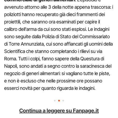
avvenuto attorno alle 3 della notte appena trascorsa: i
poliziotti hanno recuperato già dieci frammenti dei
proiettili, che saranno ora esaminati per capire il
calibro dell'arma da cui sono stati esplosi. Le indagini
sono seguite dalla Polizia di Stato del Commissariato
di Torre Annunziata, cui sono affiancati gli uomini della
Scientifica che stanno completando i rilievi su via
Roma. Tutti i colpi, fanno sapere della Questura di
Napoli, sono andati a segno contro la saracinesca del
negozio di generi alimentari: si vagliano tutte le piste,
e non è escluso che nelle prossime ore possano
esserci novità per quanto riguarda le indagini.
Continua a leggere su Fanpage.it