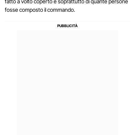
fatto a volto coperto e soprattutto di quante persone
fosse composto il commando.