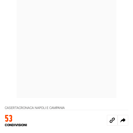
CASERTA
CRONACA NAPOLI E CAMPANIA
53
CONDIVISIONI