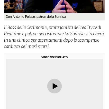
Don Antonio Polese, patron della Sonrisa
Il Boss delle Cerimonie, protagonista del reality tv di
Realtime e patron del ristorante La Sonrisa si recherà
in una clinica per accertamenti dopo lo scompenso
cardiaco dei mesi scorsi.
VIDEO CONSIGLIATO