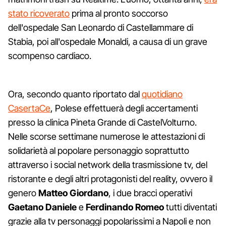
stato ricoverato
prima al pronto soccorso
dell'ospedale San Leonardo di Castellammare di
Stabia, poi all'ospedale Monaldi, a causa di un grave
scompenso cardiaco.
Ora, secondo quanto riportato dal
quotidiano
CasertaCe
, Polese effettuerà degli accertamenti
presso la clinica Pineta Grande di CastelVolturno.
Nelle scorse settimane numerose le attestazioni di
solidarietà al popolare personaggio soprattutto
attraverso i social network della trasmissione tv, del
ristorante e degli altri protagonisti del reality, ovvero il
genero
Matteo Giordano
, i due bracci operativi
Gaetano Daniele
e
Ferdinando Romeo
tutti diventati
grazie alla tv personaggi popolarissimi a Napoli e non