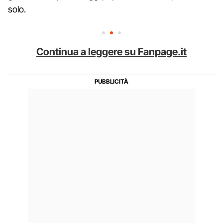
solo.
Continua a leggere su Fanpage.it