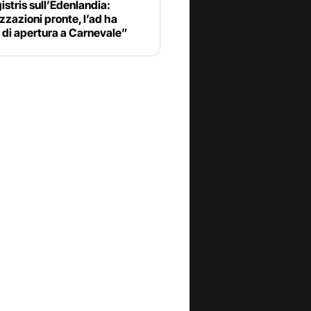
stris sull’Edenlandia:
zzazioni pronte, l’ad ha
 di apertura a Carnevale”