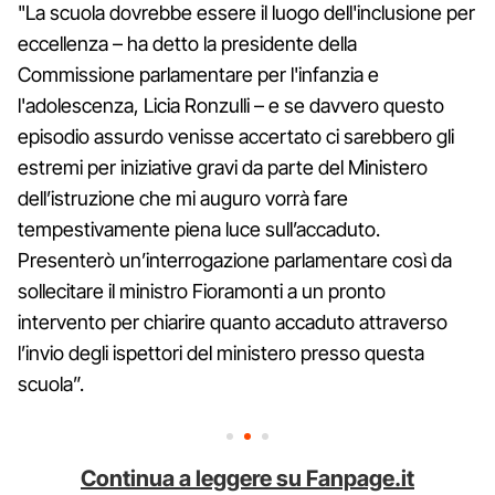
"La scuola dovrebbe essere il luogo dell'inclusione per
eccellenza – ha detto la presidente della
Commissione parlamentare per l'infanzia e
l'adolescenza, Licia Ronzulli – e se davvero questo
episodio assurdo venisse accertato ci sarebbero gli
estremi per iniziative gravi da parte del Ministero
dell’istruzione che mi auguro vorrà fare
tempestivamente piena luce sull’accaduto.
Presenterò un’interrogazione parlamentare così da
sollecitare il ministro Fioramonti a un pronto
intervento per chiarire quanto accaduto attraverso
l’invio degli ispettori del ministero presso questa
scuola”.
Continua a leggere su Fanpage.it