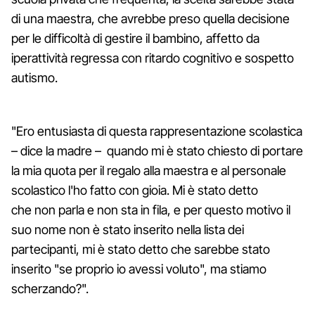
di una maestra, che avrebbe preso quella decisione
per le difficoltà di gestire il bambino, affetto da
iperattività regressa con ritardo cognitivo e sospetto
autismo.
"Ero entusiasta di questa rappresentazione scolastica
– dice la madre – quando mi è stato chiesto di portare
la mia quota per il regalo alla maestra e al personale
scolastico l'ho fatto con gioia. Mi è stato detto
che non parla e non sta in fila, e per questo motivo il
suo nome non è stato inserito nella lista dei
partecipanti, mi è stato detto che sarebbe stato
inserito "se proprio io avessi voluto", ma stiamo
scherzando?".