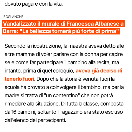
dovuto pagare con la vita.
LEGGI ANCHE
Vandalizzato il murale di Francesca Albanese a
Barra: "La bellezza tornerà più forte di prima"
Secondo la ricostruzione, la maestra aveva detto alle
altre mamme di voler parlare con la donna per capire
se e come far partecipare il bambino alla recita, ma
intanto, prima di quel colloquio,
aveva già deciso di
tenerlo fuori
. Dopo che la storia è venuta fuori la
scuola ha provato a coinvolgere il bambino, ma per la
madre si tratta di "un contentino" che non potrà
rimediare alla situazione. Di tutta la classe, composta
da 16 bambini, soltanto il ragazzino era stato escluso
dall'elenco dei partecipanti.