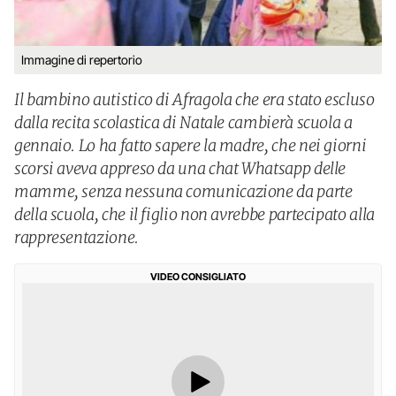
Immagine di repertorio
Il bambino autistico di Afragola che era stato escluso
dalla recita scolastica di Natale cambierà scuola a
gennaio. Lo ha fatto sapere la madre, che nei giorni
scorsi aveva appreso da una chat Whatsapp delle
mamme, senza nessuna comunicazione da parte
della scuola, che il figlio non avrebbe partecipato alla
rappresentazione.
VIDEO CONSIGLIATO