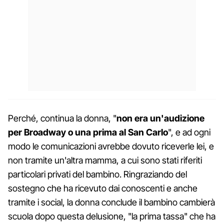
Perché, continua la donna, "
non era un'audizione
per Broadway o una prima al San Carlo
", e ad ogni
modo le comunicazioni avrebbe dovuto riceverle lei, e
non tramite un'altra mamma, a cui sono stati riferiti
particolari privati del bambino. Ringraziando del
sostegno che ha ricevuto dai conoscenti e anche
tramite i social, la donna conclude il bambino cambierà
scuola dopo questa delusione, "la prima tassa" che ha