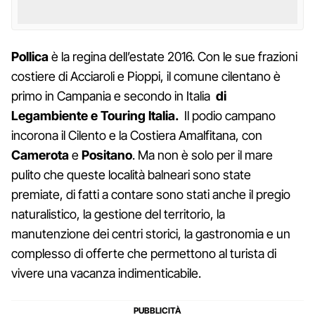
Pollica
è la regina dell’estate 2016. Con le sue frazioni
costiere di Acciaroli e Pioppi, il comune cilentano è
primo in Campania e secondo in Italia
di
Legambiente e Touring Italia.
Il podio campano
incorona il Cilento e la Costiera Amalfitana, con
Camerota
e
Positano
. Ma non è solo per il mare
pulito che queste località balneari sono state
premiate, di fatti a contare sono stati anche il pregio
naturalistico, la gestione del territorio, la
manutenzione dei centri storici, la gastronomia e un
complesso di offerte che permettono al turista di
vivere una vacanza indimenticabile.