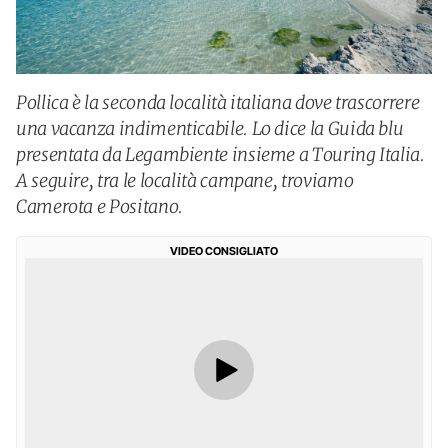
Pollica è la seconda località italiana dove trascorrere
una vacanza indimenticabile. Lo dice la Guida blu
presentata da Legambiente insieme a Touring Italia.
A seguire, tra le località campane, troviamo
Camerota e Positano.
VIDEO CONSIGLIATO