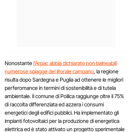
Nonostante
l'Arpac abbia dichiarato non balneabili
numerose spiagge del litorale campano
, la regione
risulta dopo Sardegna e Puglia ad ottenere le migliori
perferomance in termini di sostenibilità e di tutela
ambientale. Il comune di Pollica raggiunge oltre il 75%
di raccolta differenziata ed azzera i consumi
energetici degli edifici pubblici. Ha implementato gli
impianti fotovoltaici per la produzione di energetica
elettrica ed è stato attivato un progetto sperimentale