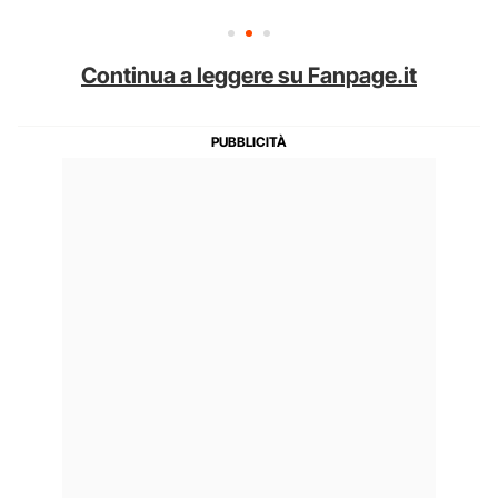
Continua a leggere su Fanpage.it