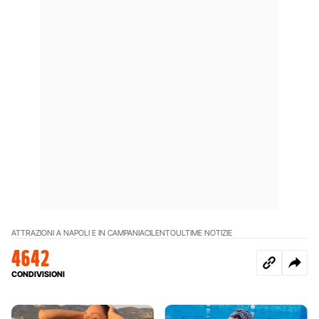
ATTRAZIONI A NAPOLI E IN CAMPANIA
CILENTO
ULTIME NOTIZIE
4642
CONDIVISIONI