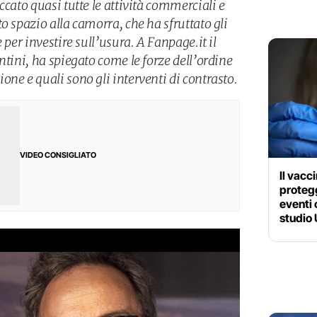
ccato quasi tutte le attività commerciali e
o spazio alla camorra, che ha sfruttato gli
 per investire sull’usura. A Fanpage.it il
ntini, ha spiegato come le forze dell’ordine
ne e quali sono gli interventi di contrasto.
VIDEO CONSIGLIATO
Il vacc
protegg
eventi 
studio