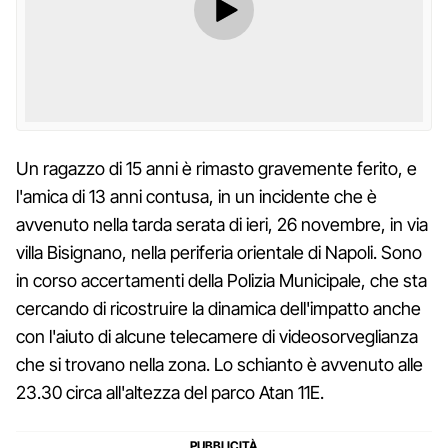
Un ragazzo di 15 anni è rimasto gravemente ferito, e
l'amica di 13 anni contusa, in un incidente che è
avvenuto nella tarda serata di ieri, 26 novembre, in via
villa Bisignano, nella periferia orientale di Napoli. Sono
in corso accertamenti della Polizia Municipale, che sta
cercando di ricostruire la dinamica dell'impatto anche
con l'aiuto di alcune telecamere di videosorveglianza
che si trovano nella zona. Lo schianto è avvenuto alle
23.30 circa all'altezza del parco Atan 11E.