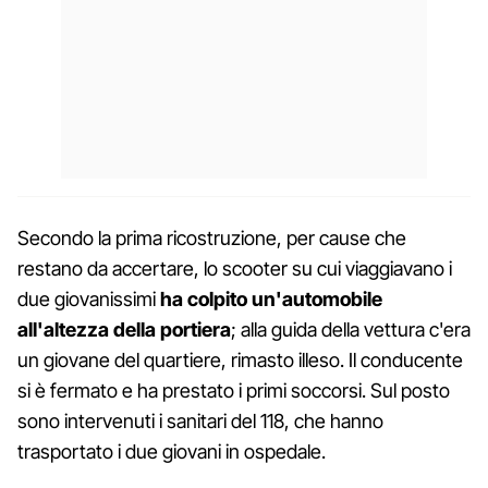
Secondo la prima ricostruzione, per cause che
restano da accertare, lo scooter su cui viaggiavano i
due giovanissimi
ha colpito un'automobile
all'altezza della portiera
; alla guida della vettura c'era
un giovane del quartiere, rimasto illeso. Il conducente
si è fermato e ha prestato i primi soccorsi. Sul posto
sono intervenuti i sanitari del 118, che hanno
trasportato i due giovani in ospedale.