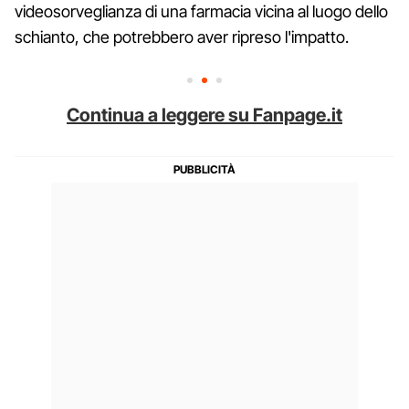
videosorveglianza di una farmacia vicina al luogo dello
schianto, che potrebbero aver ripreso l'impatto.
Continua a leggere su Fanpage.it