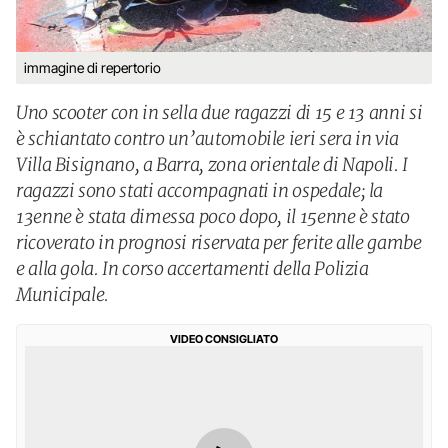
immagine di repertorio
Uno scooter con in sella due ragazzi di 15 e 13 anni si
è schiantato contro un’automobile ieri sera in via
Villa Bisignano, a Barra, zona orientale di Napoli. I
ragazzi sono stati accompagnati in ospedale; la
13enne è stata dimessa poco dopo, il 15enne è stato
ricoverato in prognosi riservata per ferite alle gambe
e alla gola. In corso accertamenti della Polizia
Municipale.
VIDEO CONSIGLIATO