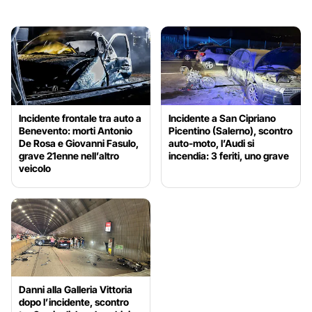
Incidente frontale tra auto a
Incidente a San Cipriano
Benevento: morti Antonio
Picentino (Salerno), scontro
De Rosa e Giovanni Fasulo,
auto-moto, l’Audi si
grave 21enne nell’altro
incendia: 3 feriti, uno grave
veicolo
Danni alla Galleria Vittoria
dopo l’incidente, scontro