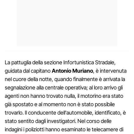
La pattuglia della sezione Infortunistica Stradale,
guidata dal capitano
Antonio Muriano
, è intervenuta
nel cuore della notte, quando finalmente è arrivata la
segnalazione alla centrale operativa; al loro arrivo gli
agenti non hanno trovato nulla, il motorino era stato
già spostato e al momento non è stato possibile
trovarlo. Il conducente dell'automobile, identificato, è
stato sentito dagli investigatori. Nel corso delle
indagini i poliziotti hanno esaminato le telecamere di