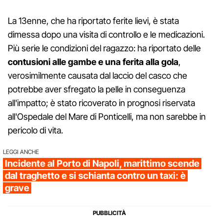
La 13enne, che ha riportato ferite lievi, è stata
dimessa dopo una visita di controllo e le medicazioni.
Più serie le condizioni del ragazzo: ha riportato delle
contusioni alle gambe e una ferita alla gola
,
verosimilmente causata dal laccio del casco che
potrebbe aver sfregato la pelle in conseguenza
all'impatto; è stato ricoverato in prognosi riservata
all'Ospedale del Mare di Ponticelli, ma non sarebbe in
pericolo di vita.
LEGGI ANCHE
Incidente al Porto di Napoli, marittimo scende
dal traghetto e si schianta contro un taxi: è
grave