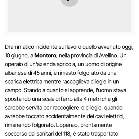
Drammatico incidente sul lavoro quello avvenuto oggi,
10 giugno, a
Montoro
, nella provincia di Avellino. Un
operaio di un'azienda agricola, un uomo di origine
albanese di 45 anni, è rimasto folgorato da una
scarica elettrica mentre raccoglieva ciliegie in un
campo. Stando a quanto si apprende, l'uomo stava
spostando una scala di ferro alta 4 metri che gli
sarebbe servita per raccogliere le ciliegie, quando
avrebbe toccato accidentalmente dei cavi elettrici,
rimanendo folgorato. L'operaio, prontamente
soccorso dai sanitari del 118, è stato trasportato