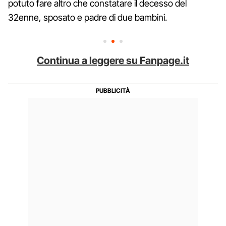
potuto fare altro che constatare il decesso del
32enne, sposato e padre di due bambini.
Continua a leggere su Fanpage.it