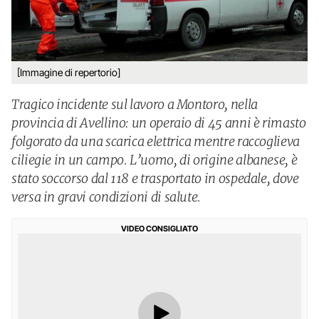
[Immagine di repertorio]
Tragico incidente sul lavoro a Montoro, nella
provincia di Avellino: un operaio di 45 anni è rimasto
folgorato da una scarica elettrica mentre raccoglieva
ciliegie in un campo. L’uomo, di origine albanese, è
stato soccorso dal 118 e trasportato in ospedale, dove
versa in gravi condizioni di salute.
VIDEO CONSIGLIATO