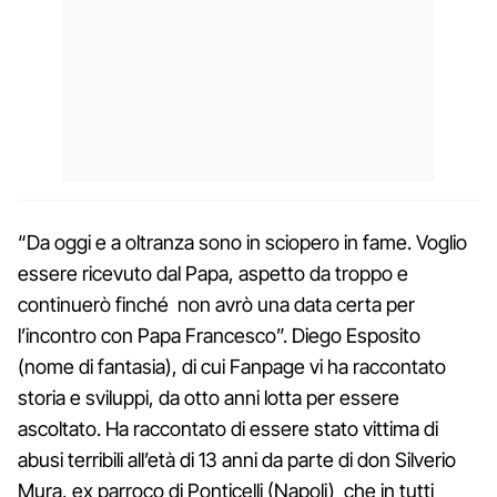
“Da oggi e a oltranza sono in sciopero in fame. Voglio
essere ricevuto dal Papa, aspetto da troppo e
continuerò finché non avrò una data certa per
l’incontro con Papa Francesco”. Diego Esposito
(nome di fantasia), di cui Fanpage vi ha raccontato
storia e sviluppi, da otto anni lotta per essere
ascoltato. Ha raccontato di essere stato vittima di
abusi terribili all’età di 13 anni da parte di don Silverio
Mura, ex parroco di Ponticelli (Napoli) che in tutti