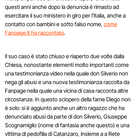
questi anni anche dopo la denuncia è rimasto ad
esercitare il suo ministero in giro per l’Italia, anche a
contatto con bambini e sotto falso nome,
come
Fanpage.it ha raccontato
.
Il suo caso è stato chiuso e riaperto due volte dalla
Chiesa, nonostante elementi molto importanti come
una testimonianza video nella quale don Silverio non
nega gli abusi e una nuova testimonianza raccolta da
Fanpage nella quale una vicina di casa racconta altre
circostanze. In questo sciopero della fame Diego non
è solo: si è aggiunto anche un altro ragazzo che ha
denunciato abusi da parte di don Silverio, Giuseppe
Scognamiglio (nome di fantasia anche questo) e una
vittima di pedofilia di Catanzaro, insieme a a Rete