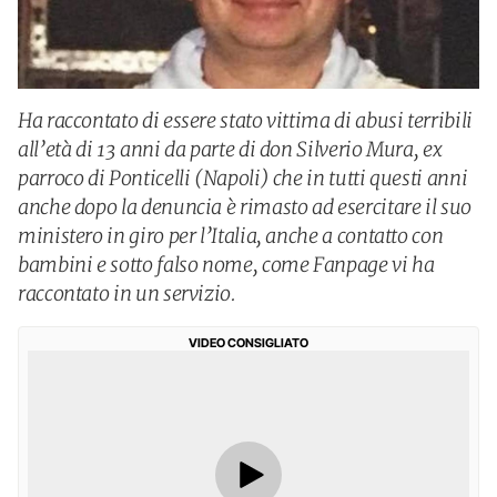
Ha raccontato di essere stato vittima di abusi terribili
all’età di 13 anni da parte di don Silverio Mura, ex
parroco di Ponticelli (Napoli) che in tutti questi anni
anche dopo la denuncia è rimasto ad esercitare il suo
ministero in giro per l’Italia, anche a contatto con
bambini e sotto falso nome, come Fanpage vi ha
raccontato in un servizio.
VIDEO CONSIGLIATO