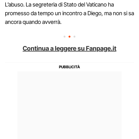
L’abuso. La segreteria di Stato del Vaticano ha
promesso da tempo un incontro a Diego, ma non si sa
ancora quando avverrà.
Continua a leggere su Fanpage.it