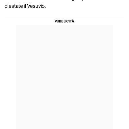
d'estate il Vesuvio.