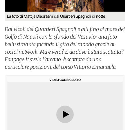
La foto di Mattijs Diepraam dai Quartieri Spagnoli di notte
Dai vicoli dei Quartieri Spagnoli e giù fino al mare del
Golfo di Napoli con lo sfondo del Vesuvio: una foto
bellissima sta facendo il giro del mondo grazie ai
social network. Ma è vera? E da dove è stata scattata?
Fanpage.it svela l’arcano: è scattata da una
particolare posizione del corso Vittorio Emanuele.
VIDEO CONSIGLIATO