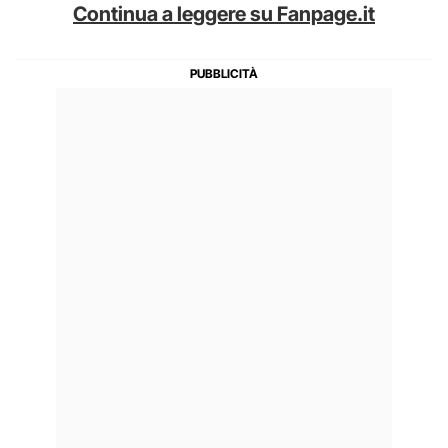
Continua a leggere su Fanpage.it