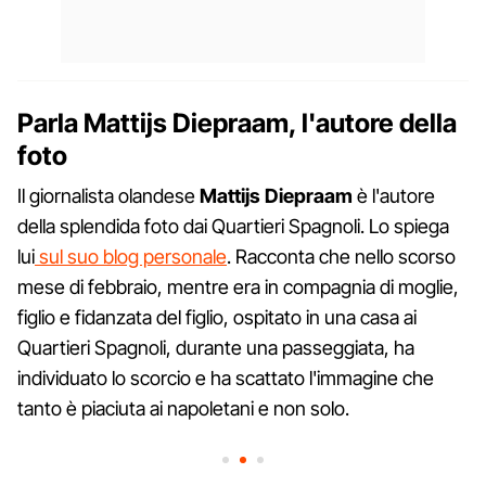
Parla Mattijs Diepraam, l'autore della
foto
Il giornalista olandese
Mattijs Diepraam
è l'autore
della splendida foto dai Quartieri Spagnoli. Lo spiega
lui
sul suo blog personale
. Racconta che nello scorso
mese di febbraio, mentre era in compagnia di moglie,
figlio e fidanzata del figlio, ospitato in una casa ai
Quartieri Spagnoli, durante una passeggiata, ha
individuato lo scorcio e ha scattato l'immagine che
tanto è piaciuta ai napoletani e non solo.