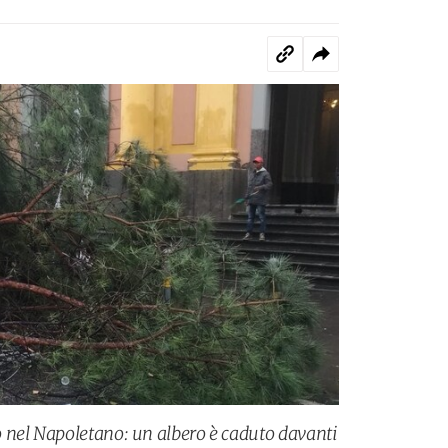
 nel Napoletano: un albero è caduto davanti