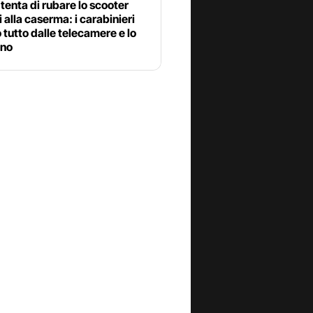
 tenta di rubare lo scooter
 alla caserma: i carabinieri
tutto dalle telecamere e lo
ano