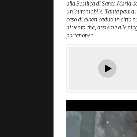
alla Basilica di Santa Maria 
un’automobile. Tanta paura ma
caso di alberi caduti in città n
di vento che, assieme alle pio
partenopeo.